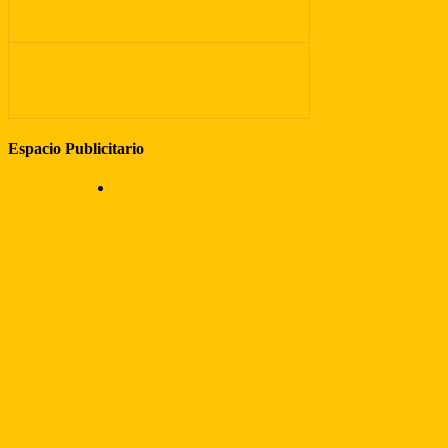
Espacio Publicitario