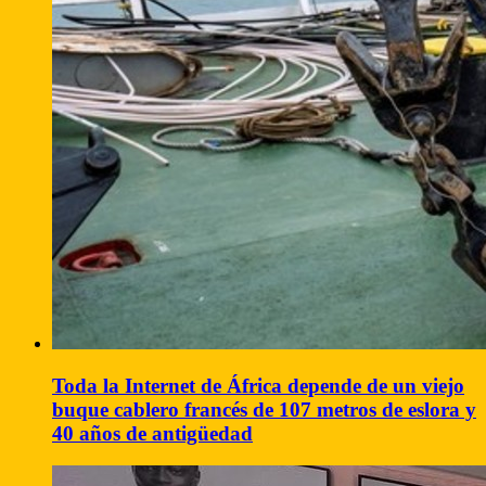
Toda la Internet de África depende de un viejo
buque cablero francés de 107 metros de eslora y
40 años de antigüedad