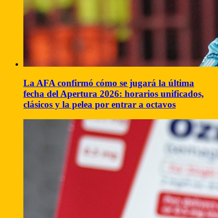
La AFA confirmó cómo se jugará la última
fecha del Apertura 2026: horarios unificados,
clásicos y la pelea por entrar a octavos