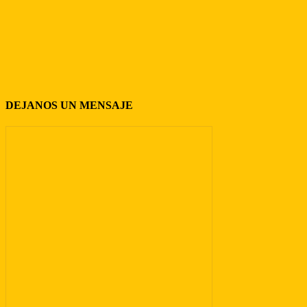
DEJANOS UN MENSAJE