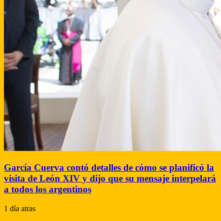
García Cuerva contó detalles de cómo se planificó la
visita de León XIV y dijo que su mensaje interpelará
a todos los argentinos
1 día atras