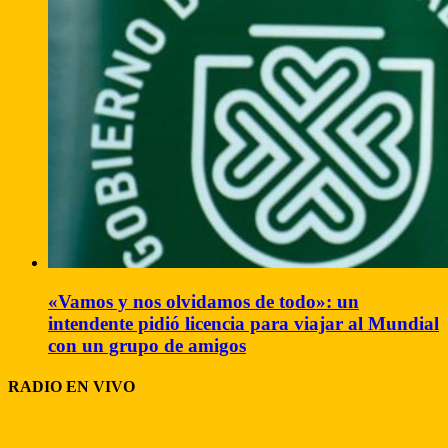
«Vamos y nos olvidamos de todo»: un
intendente pidió licencia para viajar al Mundial
con un grupo de amigos
RADIO EN VIVO