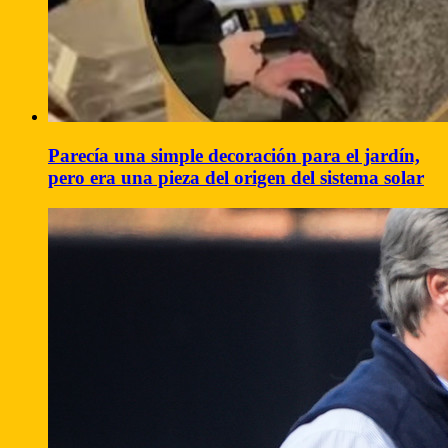
Parecía una simple decoración para el jardín,
pero era una pieza del origen del sistema solar