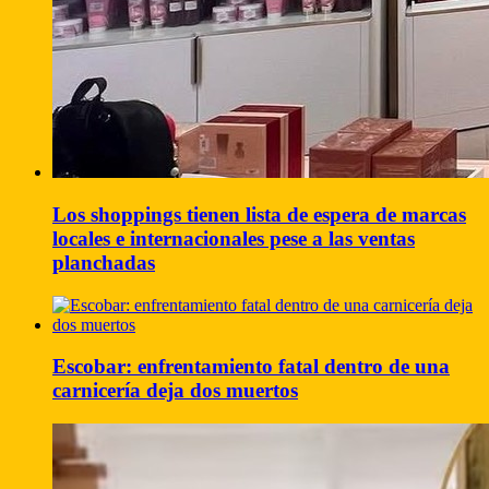
Los shoppings tienen lista de espera de marcas
locales e internacionales pese a las ventas
planchadas
Escobar: enfrentamiento fatal dentro de una
carnicería deja dos muertos