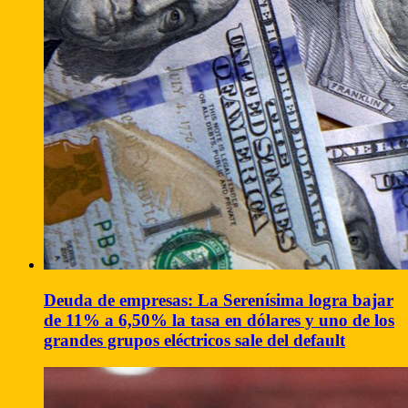
Deuda de empresas: La Serenísima logra bajar
de 11% a 6,50% la tasa en dólares y uno de los
grandes grupos eléctricos sale del default