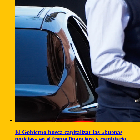
El Gobierno busca capitalizar las «buenas
noticias» en el frente financiero y cambiario