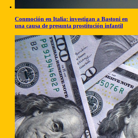
Conmoción en Italia: investigan a Bastoni en
una causa de presunta prostitución infantil