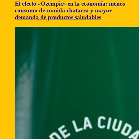
El efecto «Ozempic» en la economía: menos
consumo de comida chatarra y mayor
demanda de productos saludables