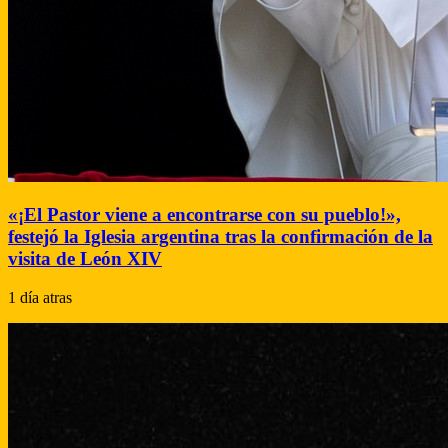
«¡El Pastor viene a encontrarse con su pueblo!»,
festejó la Iglesia argentina tras la confirmación de la
visita de León XIV
1 día atras