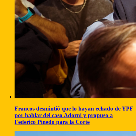
Francos desmintió que lo hayan echado de YPF
por hablar del caso Adorni y propuso a
Federico Pinedo para la Corte