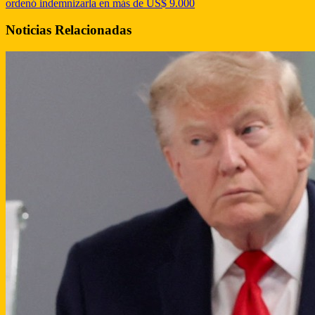
ordenó indemnizarla en más de US$ 9.000
Noticias Relacionadas