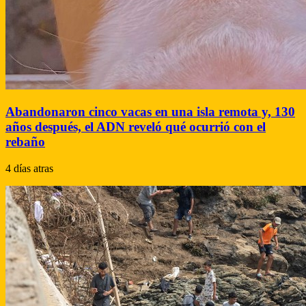
Abandonaron cinco vacas en una isla remota y, 130
años después, el ADN reveló qué ocurrió con el
rebaño
4 días atras