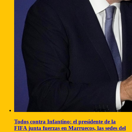
Todos contra Infantino: el presidente de la
FIFA junta fuerzas en Marruecos, las sedes del