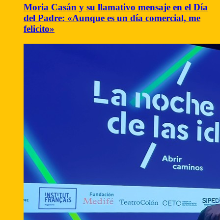
Moria Casán y su llamativo mensaje en el Día
del Padre: «Aunque es un día comercial, me
felicito»