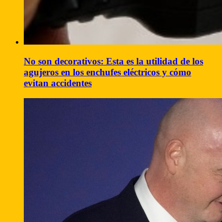
No son decorativos: Esta es la utilidad de los
agujeros en los enchufes eléctricos y cómo
evitan accidentes