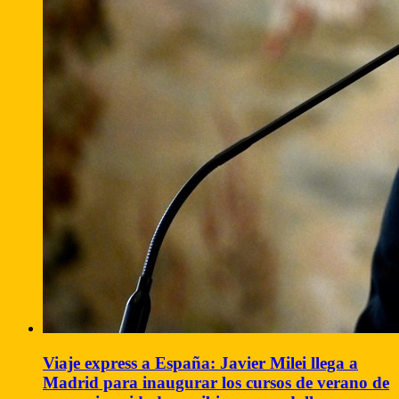
Viaje express a España: Javier Milei llega a
Madrid para inaugurar los cursos de verano de