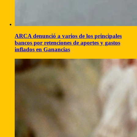
ARCA denunció a varios de los principales
bancos por retenciones de aportes y gastos
inflados en Ganancias