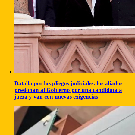
Batalla por los pliegos judiciales: los aliados
presionan al Gobierno por una candidata a
jueza y van con nuevas exigencias