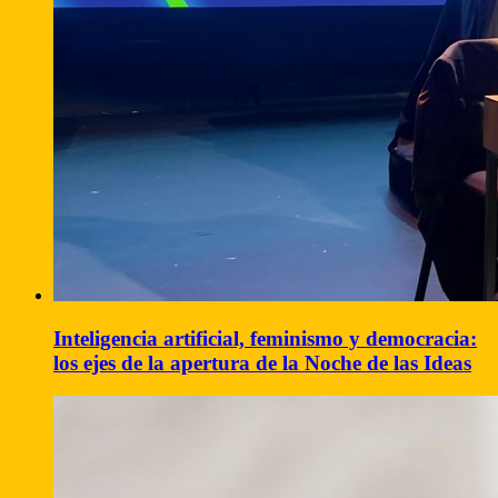
Inteligencia artificial, feminismo y democracia:
los ejes de la apertura de la Noche de las Ideas