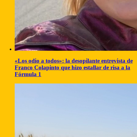
«Los odio a todos»: la desopilante entrevista de
Franco Colapinto que hizo estallar de risa a la
Fórmula 1