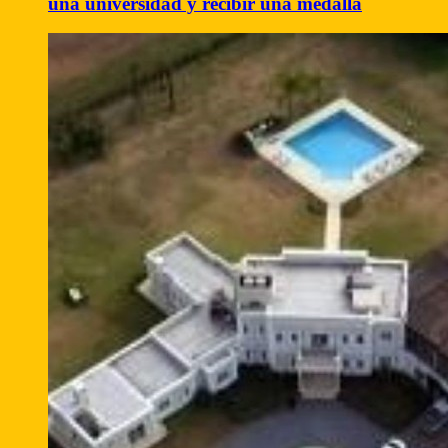
una universidad y recibir una medalla