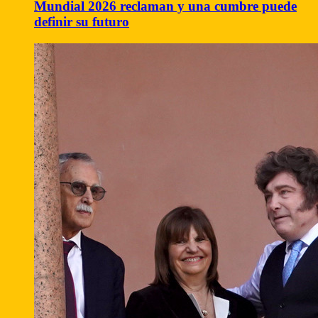
Mundial 2026 reclaman y una cumbre puede
definir su futuro