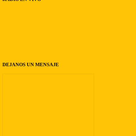
DEJANOS UN MENSAJE