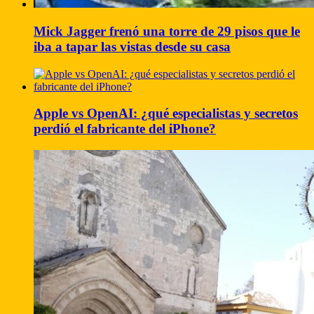
Mick Jagger frenó una torre de 29 pisos que le
iba a tapar las vistas desde su casa
Apple vs OpenAI: ¿qué especialistas y secretos
perdió el fabricante del iPhone?