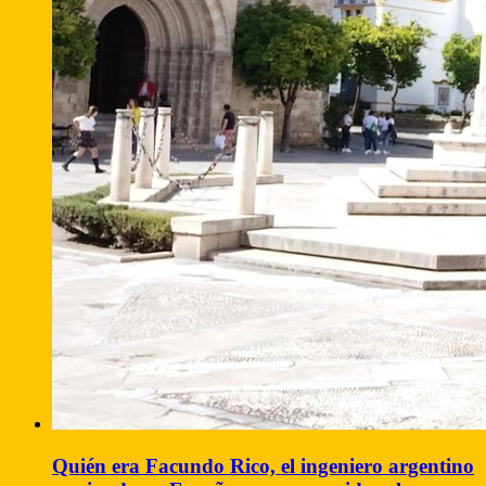
Quién era Facundo Rico, el ingeniero argentino