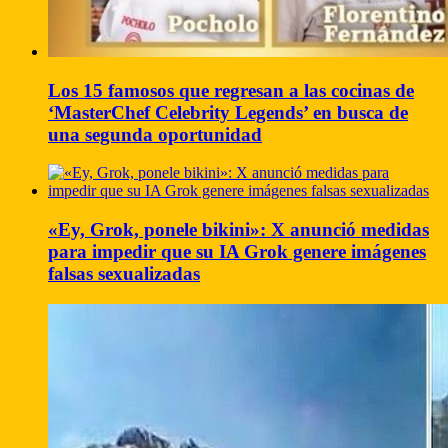
Los 15 famosos que regresan a las cocinas de
‘MasterChef Celebrity Legends’ en busca de
una segunda oportunidad
«Ey, Grok, ponele bikini»: X anunció medidas
para impedir que su IA Grok genere imágenes
falsas sexualizadas