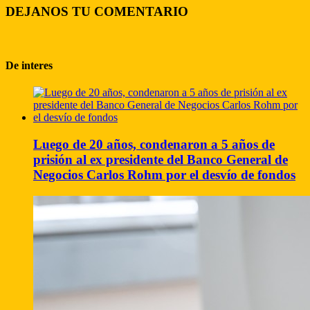
DEJANOS TU COMENTARIO
De interes
Luego de 20 años, condenaron a 5 años de
prisión al ex presidente del Banco General de
Negocios Carlos Rohm por el desvío de fondos