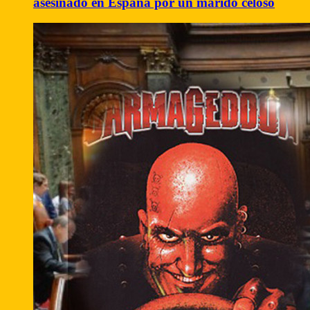
asesinado en España por un marido celoso