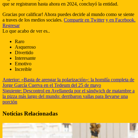
que se registraron hasta ahora en 2024, concluyó la entidad.
Gracias por calificar! Ahora puedes decirle al mundo como se siente
a traves de los medios sociales.
Compartir en Twitter
y en Facebook.
Regresar
Lo que acabo de ver es..
Raro
Asqueroso
Divertido
Interesante
Emotivo
Increible
Anterior:
«Basta de arengar la polarización»: la homilía completa de
Jorge García Cuerva en el Tedeum del 25 de mayo
Siguiente:
Descontrol en Avellaneda por el sándwich de matambre a
la pizza más largo del mundo: derribaron vallas para llevarse una
porción
Noticias Relacionadas