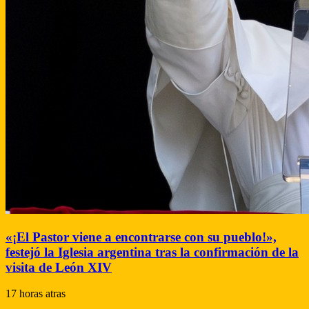
«¡El Pastor viene a encontrarse con su pueblo!»,
festejó la Iglesia argentina tras la confirmación de la
visita de León XIV
17 horas atras