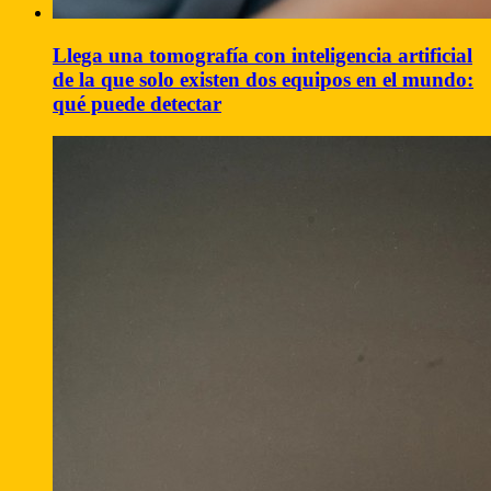
Llega una tomografía con inteligencia artificial
de la que solo existen dos equipos en el mundo:
qué puede detectar