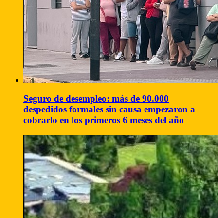
Seguro de desempleo: más de 90.000
despedidos formales sin causa empezaron a
cobrarlo en los primeros 6 meses del año