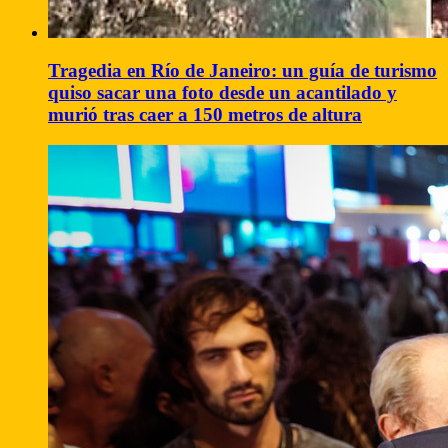
Tragedia en Río de Janeiro: un guía de turismo
quiso sacar una foto desde un acantilado y
murió tras caer a 150 metros de altura