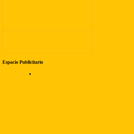
Espacio Publicitario