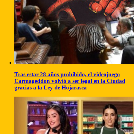
Tras estar 28 años prohibido, el videojuego
Carmageddon volvió a ser legal en la Ciudad
gracias a la Ley de Hojarasca