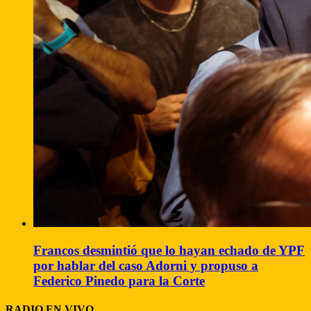
Francos desmintió que lo hayan echado de YPF
por hablar del caso Adorni y propuso a
Federico Pinedo para la Corte
RADIO EN VIVO