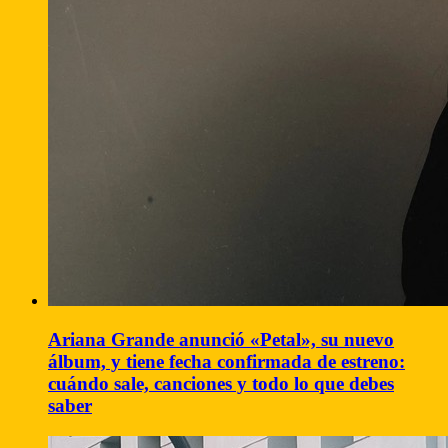
Ariana Grande anunció «Petal», su nuevo
álbum, y tiene fecha confirmada de estreno:
cuándo sale, canciones y todo lo que debes
saber