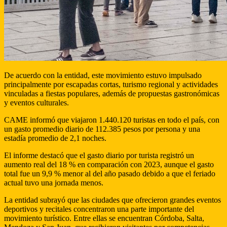
De acuerdo con la entidad, este movimiento estuvo impulsado
principalmente por escapadas cortas, turismo regional y actividades
vinculadas a fiestas populares, además de propuestas gastronómicas
y eventos culturales.
CAME informó que viajaron 1.440.120 turistas en todo el país, con
un gasto promedio diario de 112.385 pesos por persona y una
estadía promedio de 2,1 noches.
El informe destacó que el gasto diario por turista registró un
aumento real del 18 % en comparación con 2023, aunque el gasto
total fue un 9,9 % menor al del año pasado debido a que el feriado
actual tuvo una jornada menos.
La entidad subrayó que las ciudades que ofrecieron grandes eventos
deportivos y recitales concentraron una parte importante del
movimiento turístico. Entre ellas se encuentran Córdoba, Salta,