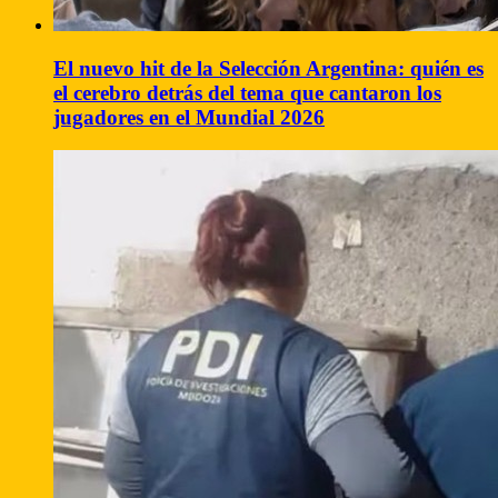
El nuevo hit de la Selección Argentina: quién es
el cerebro detrás del tema que cantaron los
jugadores en el Mundial 2026