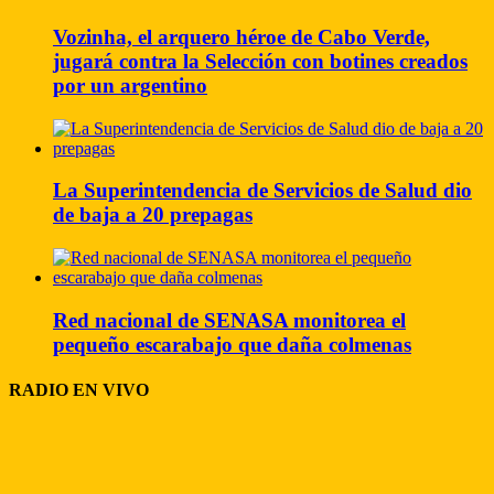
Vozinha, el arquero héroe de Cabo Verde,
jugará contra la Selección con botines creados
por un argentino
La Superintendencia de Servicios de Salud dio
de baja a 20 prepagas
Red nacional de SENASA monitorea el
pequeño escarabajo que daña colmenas
RADIO EN VIVO