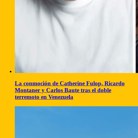
La conmoción de Catherine Fulop, Ricardo
Montaner y Carlos Baute tras el doble
terremoto en Venezuela