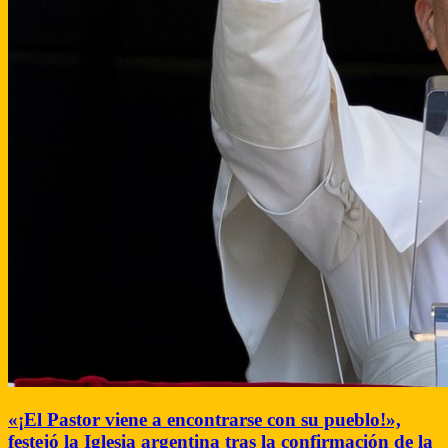
«¡El Pastor viene a encontrarse con su pueblo!»,
festejó la Iglesia argentina tras la confirmación de la