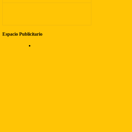
Espacio Publicitario