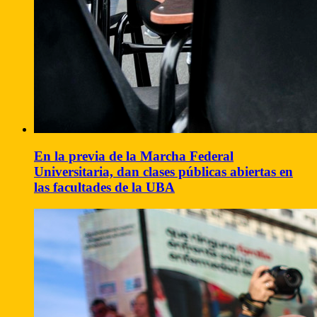
En la previa de la Marcha Federal
Universitaria, dan clases públicas abiertas en
las facultades de la UBA