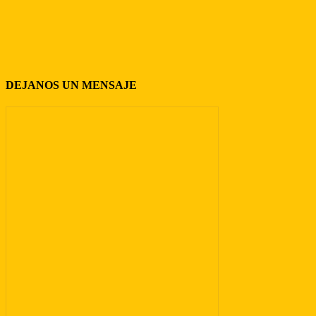
DEJANOS UN MENSAJE