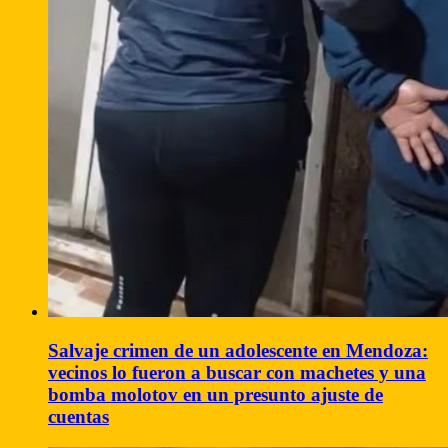
Salvaje crimen de un adolescente en Mendoza:
vecinos lo fueron a buscar con machetes y una
bomba molotov en un presunto ajuste de
cuentas