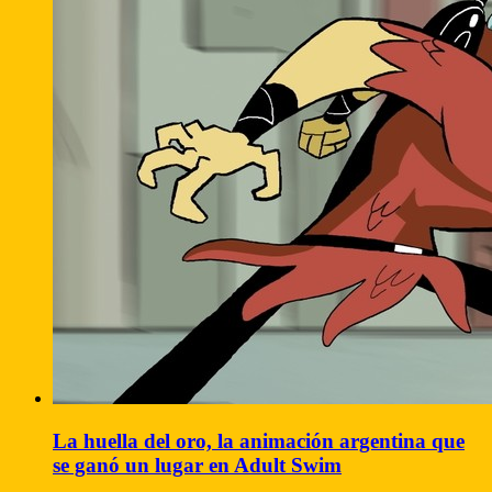
La huella del oro, la animación argentina que
se ganó un lugar en Adult Swim