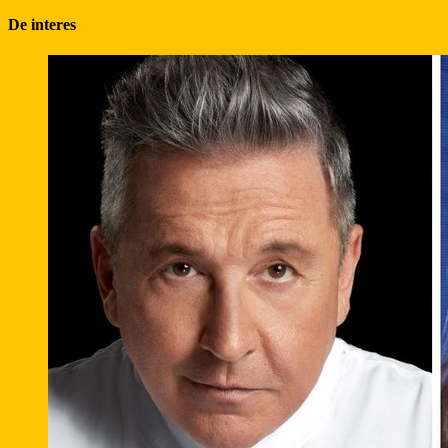
De interes