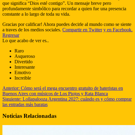
que significa “Dios esté contigo”. Un mensaje breve pero
profundamente simbólico para recordar a quien fue una presencia
constante a lo largo de toda su vida.
Gracias por calificar! Ahora puedes decirle al mundo como se siente
a traves de los medios sociales.
Compartir en Twitter
y en Facebook.
Regresar
Lo que acabo de ver es..
Raro
Asqueroso
Divertido
Interesante
Emotivo
Increible
Anterior:
Cómo será el mega encuentro gratuito de bateristas en
Buenos Aires con músicos de Los Piojos y Rata Blanca
Siguiente:
Lollapalooza Argentina 2027: cuándo es y cómo comprar
las entradas más baratas
Noticias Relacionadas