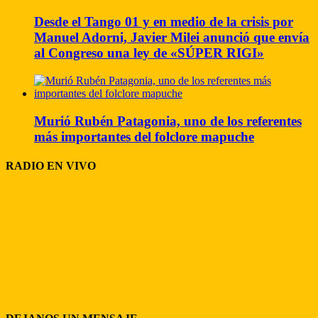
Desde el Tango 01 y en medio de la crisis por
Manuel Adorni, Javier Milei anunció que envía
al Congreso una ley de «SÚPER RIGI»
Murió Rubén Patagonia, uno de los referentes
más importantes del folclore mapuche
RADIO EN VIVO