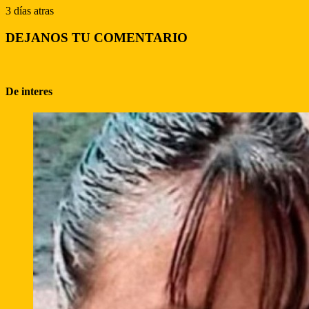
3 días atras
DEJANOS TU COMENTARIO
De interes