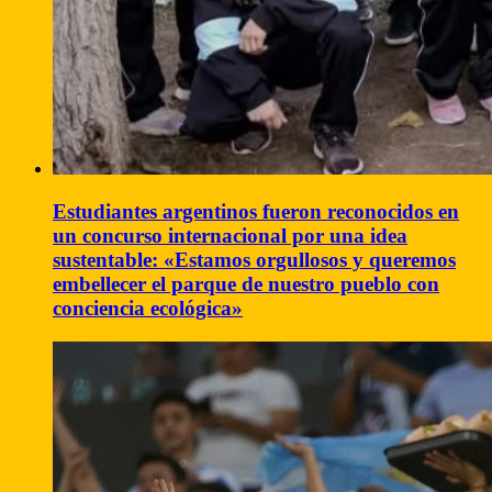
Estudiantes argentinos fueron reconocidos en
un concurso internacional por una idea
sustentable: «Estamos orgullosos y queremos
embellecer el parque de nuestro pueblo con
conciencia ecológica»