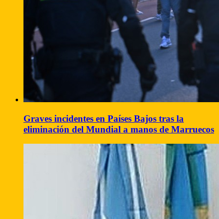
Graves incidentes en Países Bajos tras la
eliminación del Mundial a manos de Marruecos