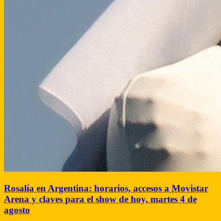
Rosalía en Argentina: horarios, accesos a Movistar
Arena y claves para el show de hoy, martes 4 de
agosto