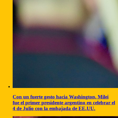
Con un fuerte gesto hacia Washington, Milei
fue el primer presidente argentino en celebrar el
4 de Julio con la embajada de EE.UU.