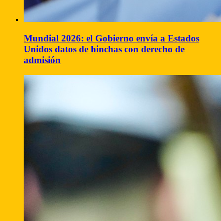
Mundial 2026: el Gobierno envía a Estados
Unidos datos de hinchas con derecho de
admisión