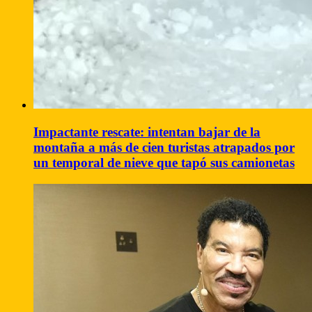
Impactante rescate: intentan bajar de la
montaña a más de cien turistas atrapados por
un temporal de nieve que tapó sus camionetas