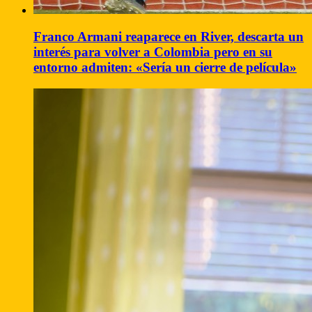
Franco Armani reaparece en River, descarta un
interés para volver a Colombia pero en su
entorno admiten: «Sería un cierre de película»