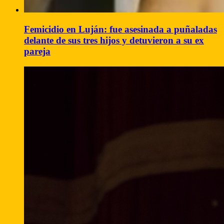
Femicidio en Luján: fue asesinada a puñaladas
delante de sus tres hijos y detuvieron a su ex
pareja