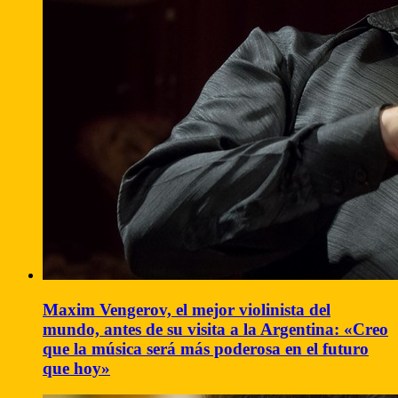
Maxim Vengerov, el mejor violinista del
mundo, antes de su visita a la Argentina: «Creo
que la música será más poderosa en el futuro
que hoy»