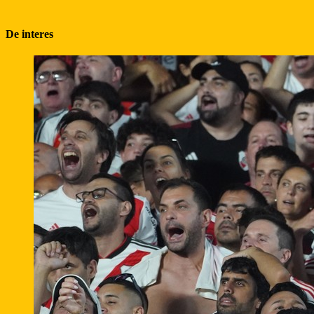
De interes