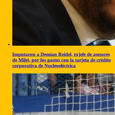
Imputaron a Demian Reidel, exjefe de asesores
de Milei, por los gastos con la tarjeta de crédito
corporativa de Nucleoeléctrica