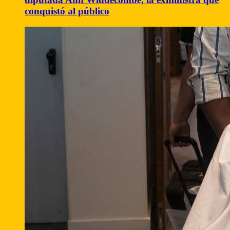
conquistó al público