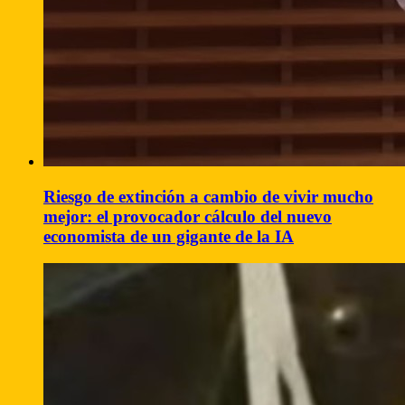
Riesgo de extinción a cambio de vivir mucho
mejor: el provocador cálculo del nuevo
economista de un gigante de la IA