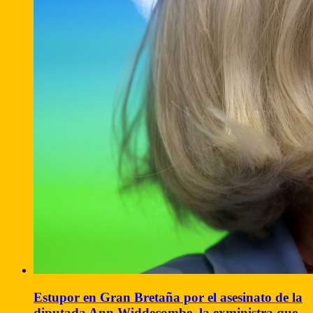
Estupor en Gran Bretaña por el asesinato de la
diputada Ann Widdecombe, la exministra que