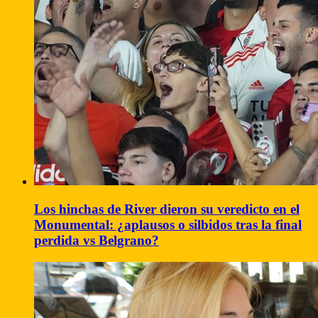
Los hinchas de River dieron su veredicto en el
Monumental: ¿aplausos o silbidos tras la final
perdida vs Belgrano?