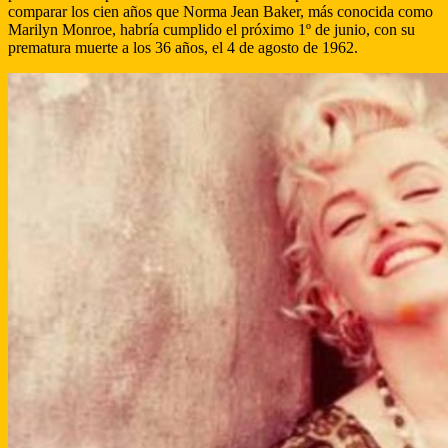
comparar los cien años que Norma Jean Baker, más conocida como
Marilyn Monroe, habría cumplido el próximo 1º de junio, con su
prematura muerte a los 36 años, el 4 de agosto de 1962.