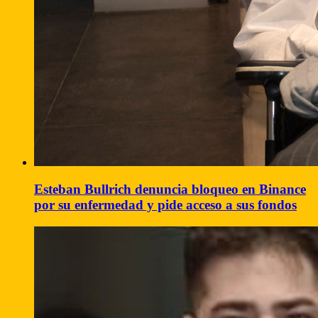
Esteban Bullrich denuncia bloqueo en Binance
por su enfermedad y pide acceso a sus fondos