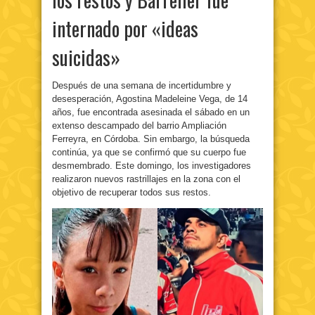
internado por «ideas
suicidas»
Después de una semana de incertidumbre y
desesperación, Agostina Madeleine Vega, de 14
años, fue encontrada asesinada el sábado en un
extenso descampado del barrio Ampliación
Ferreyra, en Córdoba. Sin embargo, la búsqueda
continúa, ya que se confirmó que su cuerpo fue
desmembrado. Este domingo, los investigadores
realizaron nuevos rastrillajes en la zona con el
objetivo de recuperar todos sus restos.