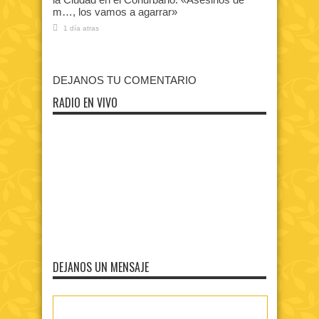
m…, los vamos a agarrar»
1 día atras
DEJANOS TU COMENTARIO
RADIO EN VIVO
DEJANOS UN MENSAJE