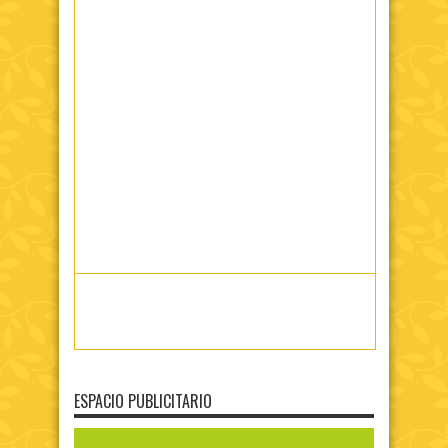
ESPACIO PUBLICITARIO