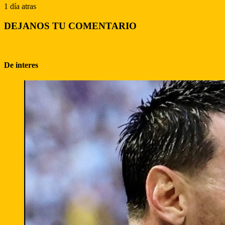
1 día atras
DEJANOS TU COMENTARIO
De interes