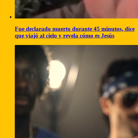
Fue declarado muerto durante 45 minutos, dice
que viajó al cielo y revela cómo es Jesús