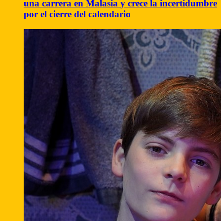
una carrera en Malasia y crece la incertidumbre
por el cierre del calendario