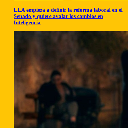
LLA empieza a definir la reforma laboral en el
Senado y quiere avalar los cambios en
Inteligencia