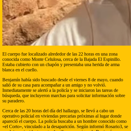
El cuerpo fue localizado alrededor de las 22 horas en una zona
conocida como Monte Celulosa, cerca de la Bajada El Espinillo.
Estaba cubierto con un chapón y presentaba una herida de arma
blanca en el cuello.
Benjamín había sido buscado desde el viernes 8 de mayo, cuando
salió de su casa para acompañar a un amigo y no volvió.
Inmediatamente se alertó a la policía y se iniciaron las tareas de
búsqueda, que incluyeron marchas para solicitar información sobre
su paradero.
Cerca de las 20 horas del día del hallazgo, se llevó a cabo un
operativo policial en viviendas precarias próximas al lugar donde
apareció el cuerpo. La policía buscaba a un hombre conocido como
«el Corto», vinculado a la desaparición. Según informó Rosario3, se