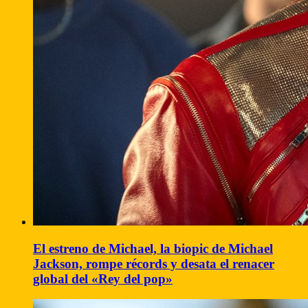
El estreno de Michael, la biopic de Michael
Jackson, rompe récords y desata el renacer
global del «Rey del pop»