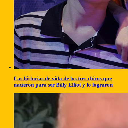
Las historias de vida de los tres chicos que
nacieron para ser Billy Elliot y lo lograron