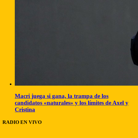
Macri juega si gana, la trampa de los
candidatos «naturales» y los límites de Axel y
Cristina
RADIO EN VIVO