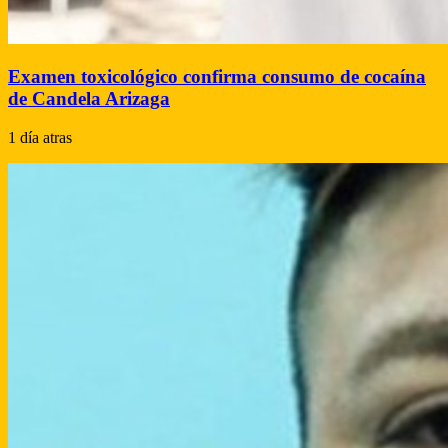
Examen toxicológico confirma consumo de cocaína
de Candela Arizaga
1 día atras