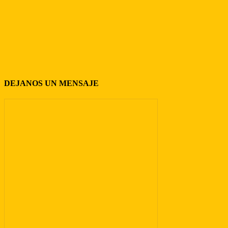
DEJANOS UN MENSAJE