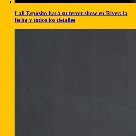
Lali Espósito hará su tercer show en River: la
fecha y todos los detalles