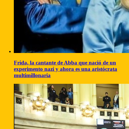
Frida, la cantante de Abba que nació de un
experimento nazi y ahora es una aristócrata
multimillonaria