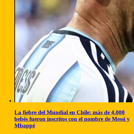
La fiebre del Mundial en Chile: más de 4.000
bebés fueron inscritos con el nombre de Messi y
Mbappé