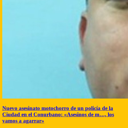
Nuevo asesinato motochorro de un policía de la
Ciudad en el Conurbano: «Asesinos de m…, los
vamos a agarrar»