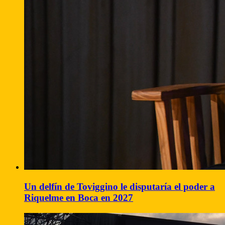
Un delfín de Toviggino le disputaría el poder a
Riquelme en Boca en 2027