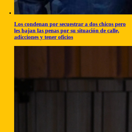
Los condenan por secuestrar a dos chicos pero
les bajan las penas por su situación de calle,
adicciones y tener oficios