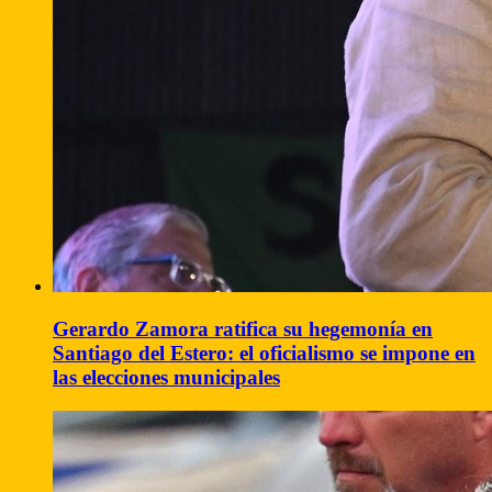
Gerardo Zamora ratifica su hegemonía en
Santiago del Estero: el oficialismo se impone en
las elecciones municipales