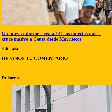
Un nuevo informe eleva a 141 los muertos por el
cruce masivo a Ceuta desde Marruecos
4 días atras
DEJANOS TU COMENTARIO
De interes