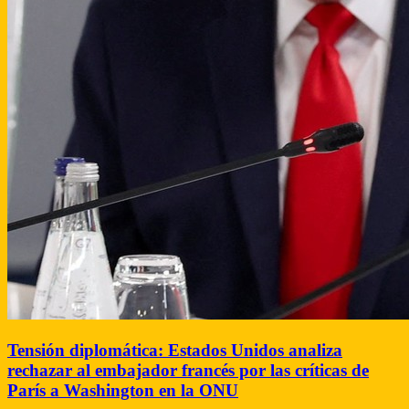
Tensión diplomática: Estados Unidos analiza
rechazar al embajador francés por las críticas de
París a Washington en la ONU