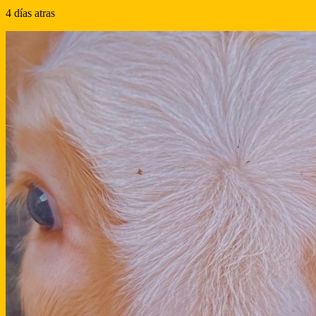
4 días atras