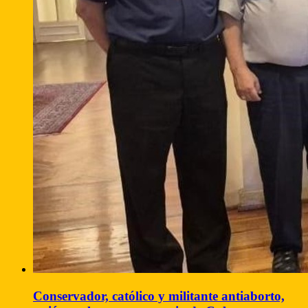
Conservador, católico y militante antiaborto,