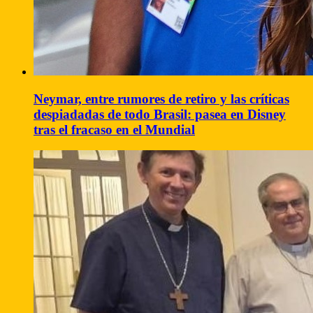
Neymar, entre rumores de retiro y las críticas
despiadadas de todo Brasil: pasea en Disney
tras el fracaso en el Mundial