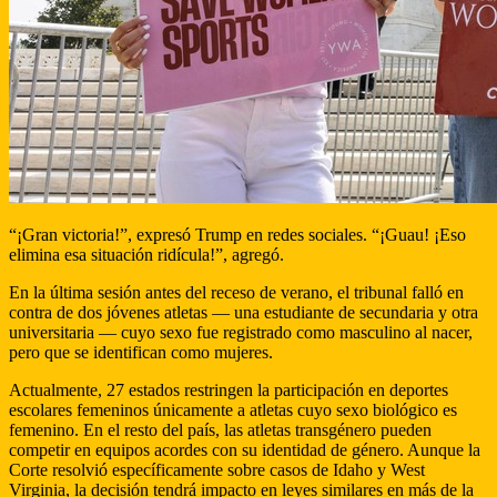
“¡Gran victoria!”, expresó Trump en redes sociales. “¡Guau! ¡Eso
elimina esa situación ridícula!”, agregó.
En la última sesión antes del receso de verano, el tribunal falló en
contra de dos jóvenes atletas — una estudiante de secundaria y otra
universitaria — cuyo sexo fue registrado como masculino al nacer,
pero que se identifican como mujeres.
Actualmente, 27 estados restringen la participación en deportes
escolares femeninos únicamente a atletas cuyo sexo biológico es
femenino. En el resto del país, las atletas transgénero pueden
competir en equipos acordes con su identidad de género. Aunque la
Corte resolvió específicamente sobre casos de Idaho y West
Virginia, la decisión tendrá impacto en leyes similares en más de la