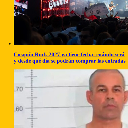
Cosquín Rock 2027 ya tiene fecha: cuándo será
y desde qué día se podrán comprar las entradas