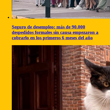
Seguro de desempleo: más de 90.000
despedidos formales sin causa empezaron a
cobrarlo en los primeros 6 meses del año