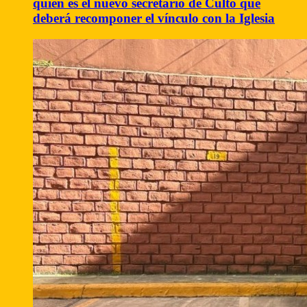
quién es el nuevo secretario de Culto que
deberá recomponer el vínculo con la Iglesia