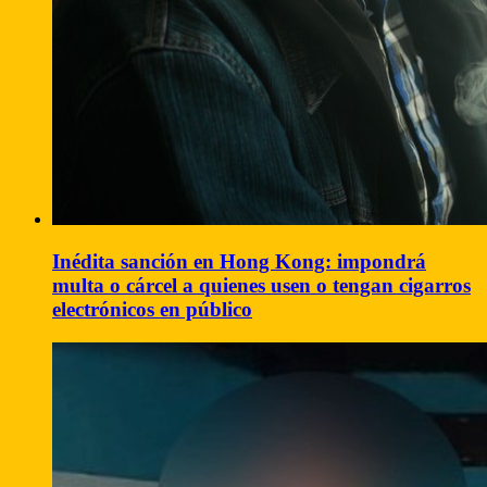
Inédita sanción en Hong Kong: impondrá
multa o cárcel a quienes usen o tengan cigarros
electrónicos en público