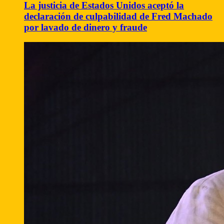
La justicia de Estados Unidos aceptó la
declaración de culpabilidad de Fred Machado
por lavado de dinero y fraude