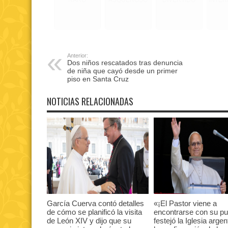
Anterior:
Dos niños rescatados tras denuncia
de niña que cayó desde un primer
piso en Santa Cruz
NOTICIAS RELACIONADAS
García Cuerva contó detalles
«¡El Pastor viene a
de cómo se planificó la visita
encontrarse con su pu
de León XIV y dijo que su
festejó la Iglesia argen