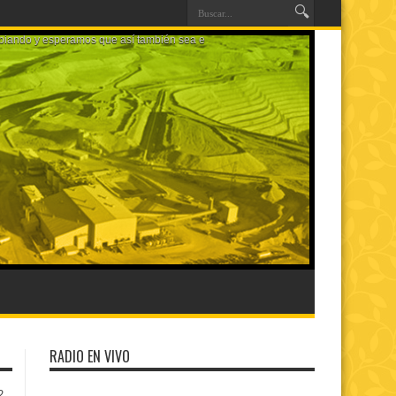
RADIO EN VIVO
2