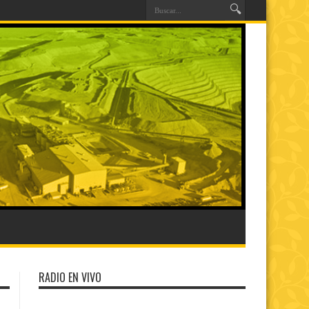
RADIO EN VIVO