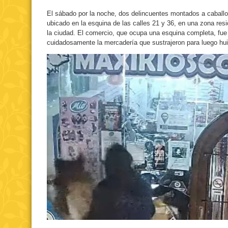
El sábado por la noche, dos delincuentes montados a caballo
ubicado en la esquina de las calles 21 y 36, en una zona resi
la ciudad. El comercio, que ocupa una esquina completa, fue 
cuidadosamente la mercadería que sustrajeron para luego huir