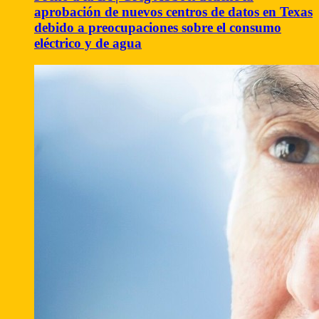
aprobación de nuevos centros de datos en Texas
debido a preocupaciones sobre el consumo
eléctrico y de agua