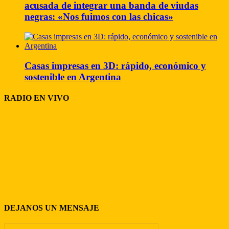
acusada de integrar una banda de viudas
negras: «Nos fuimos con las chicas»
Casas impresas en 3D: rápido, económico y
sostenible en Argentina
RADIO EN VIVO
DEJANOS UN MENSAJE