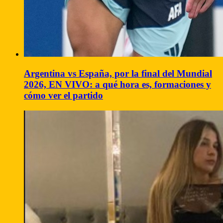
Argentina vs España, por la final del Mundial
2026, EN VIVO: a qué hora es, formaciones y
cómo ver el partido