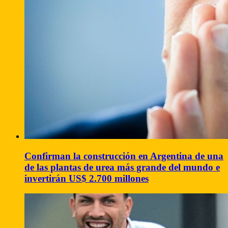
Confirman la construcción en Argentina de una
de las plantas de urea más grande del mundo e
invertirán US$ 2.700 millones