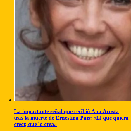
La impactante señal que recibió Ana Acosta
tras la muerte de Ernestina Pais: «El que quiera
creer, que lo crea»