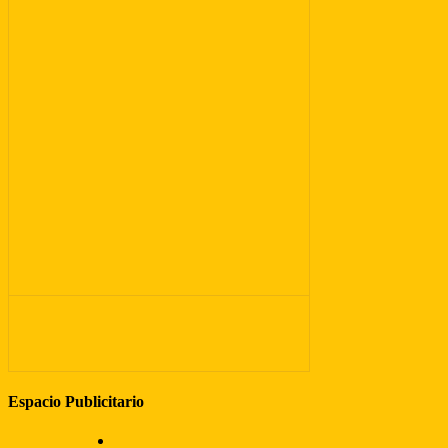
Espacio Publicitario