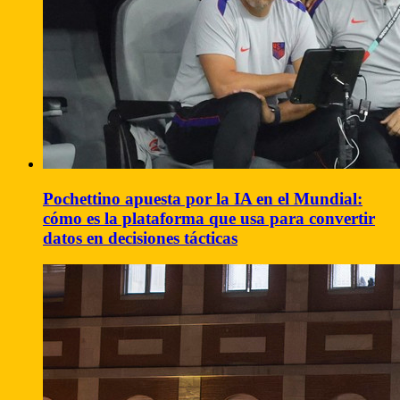
Pochettino apuesta por la IA en el Mundial:
cómo es la plataforma que usa para convertir
datos en decisiones tácticas