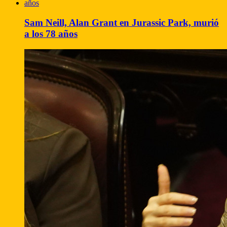
Sam Neill, Alan Grant en Jurassic Park, murió
a los 78 años