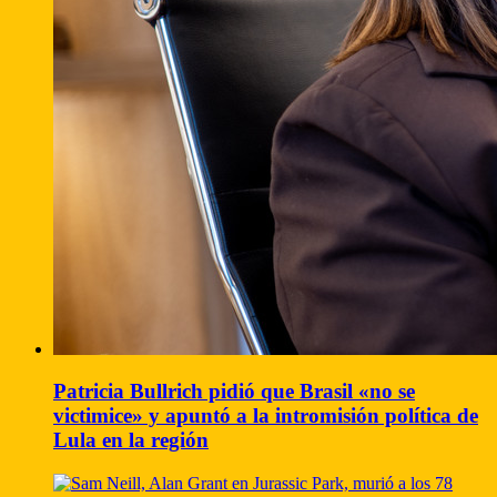
Patricia Bullrich pidió que Brasil «no se
victimice» y apuntó a la intromisión política de
Lula en la región