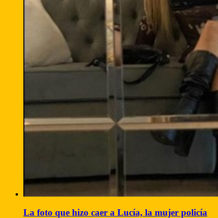
La foto que hizo caer a Lucía, la mujer policía