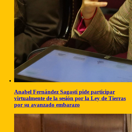
Anabel Fernández Sagasti pide participar
virtualmente de la sesión por la Ley de Tierras
por su avanzado embarazo