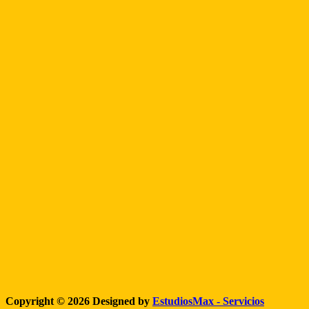
Copyright © 2026 Designed by
EstudiosMax - Servicios