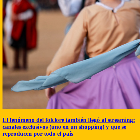
El fenómeno del folclore también llegó al streaming:
canales exclusivos (uno en un shopping) y que se
reproducen por todo el país