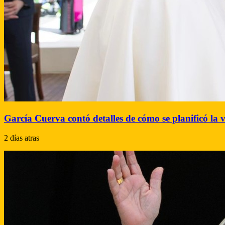
García Cuerva contó detalles de cómo se planificó la 
2 días atras