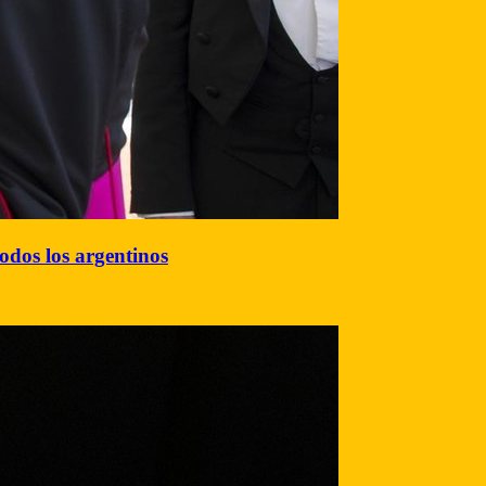
todos los argentinos