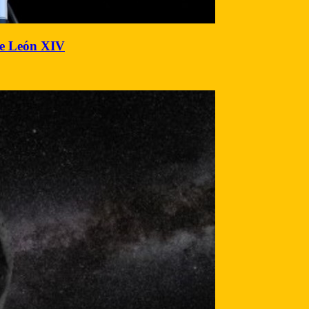
 de León XIV