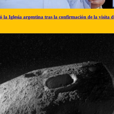
ó la Iglesia argentina tras la confirmación de la visita