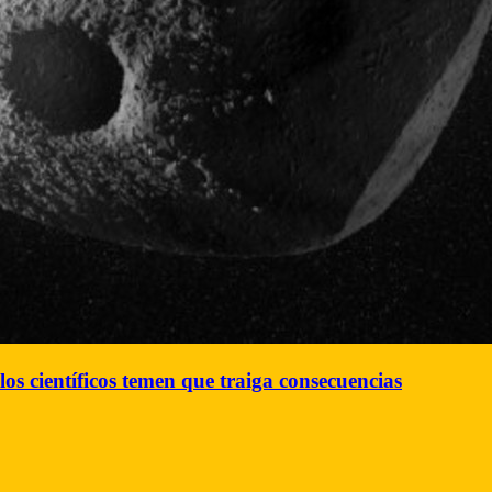
os científicos temen que traiga consecuencias