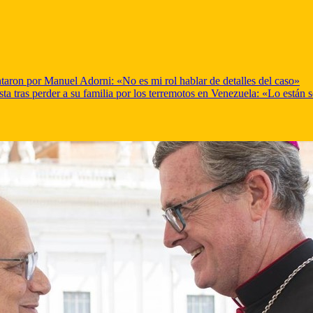
taron por Manuel Adorni: «No es mi rol hablar de detalles del caso»
ta tras perder a su familia por los terremotos en Venezuela: «Lo están