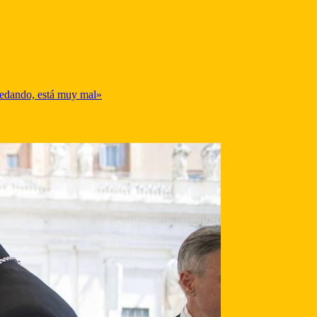
 sedando, está muy mal»