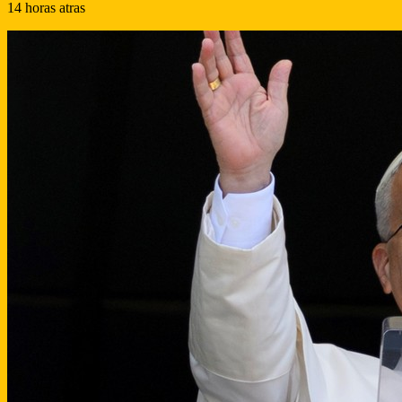
14 horas atras