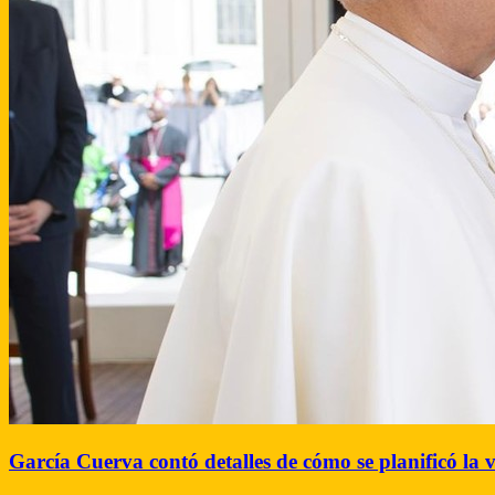
García Cuerva contó detalles de cómo se planificó la 