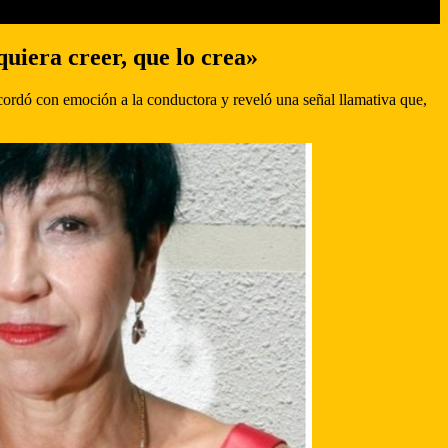
uiera creer, que lo crea»
ordó con emoción a la conductora y reveló una señal llamativa que,