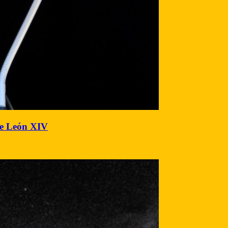
 de León XIV