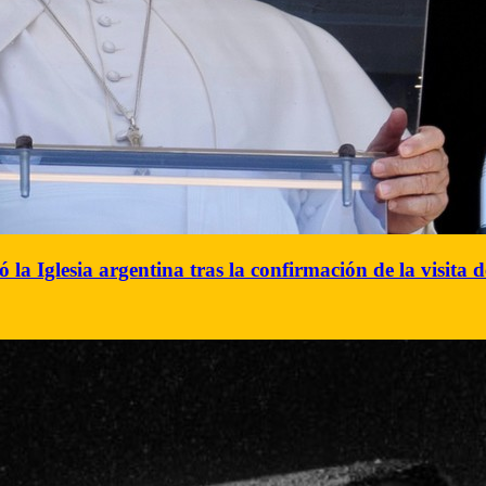
ó la Iglesia argentina tras la confirmación de la visita