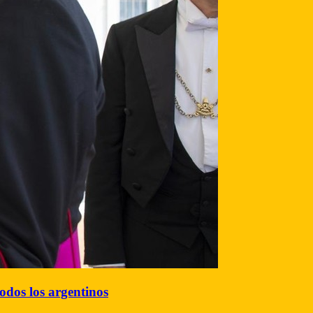
todos los argentinos