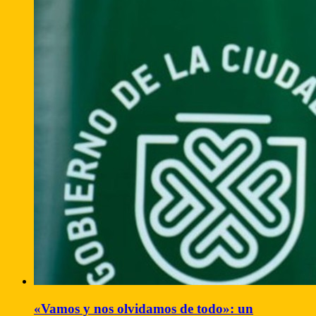
«Vamos y nos olvidamos de todo»: un