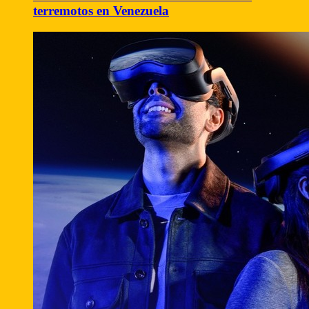
terremotos en Venezuela