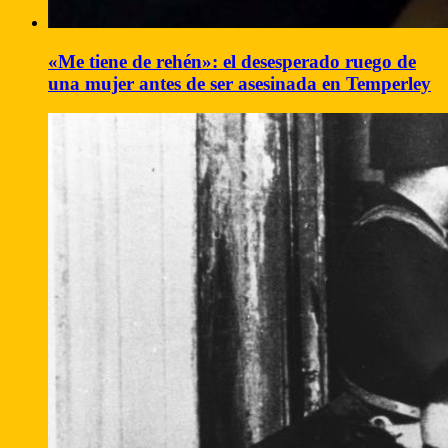
«Me tiene de rehén»: el desesperado ruego de
una mujer antes de ser asesinada en Temperley