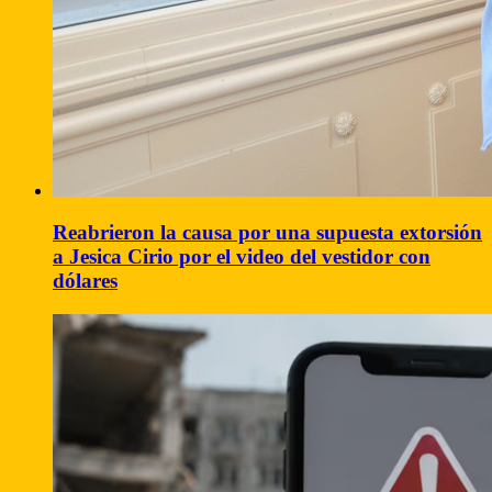
Reabrieron la causa por una supuesta extorsión
a Jesica Cirio por el video del vestidor con
dólares