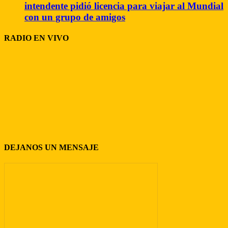
intendente pidió licencia para viajar al Mundial
con un grupo de amigos
RADIO EN VIVO
DEJANOS UN MENSAJE