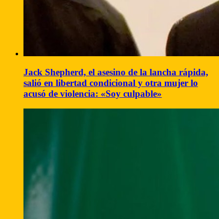
Jack Shepherd, el asesino de la lancha rápida,
salió en libertad condicional y otra mujer lo
acusó de violencia: «Soy culpable»