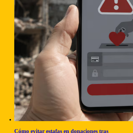
Cómo evitar estafas en donaciones tras