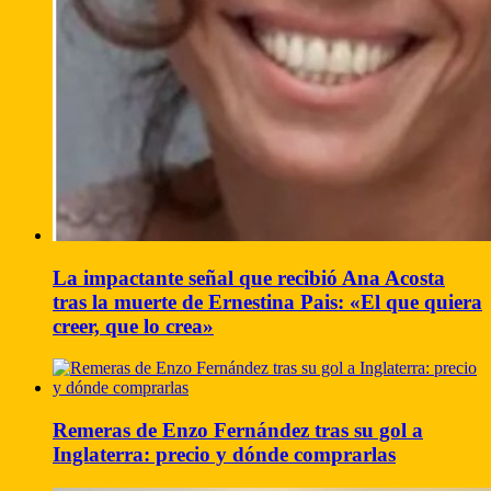
La impactante señal que recibió Ana Acosta
tras la muerte de Ernestina Pais: «El que quiera
creer, que lo crea»
Remeras de Enzo Fernández tras su gol a
Inglaterra: precio y dónde comprarlas