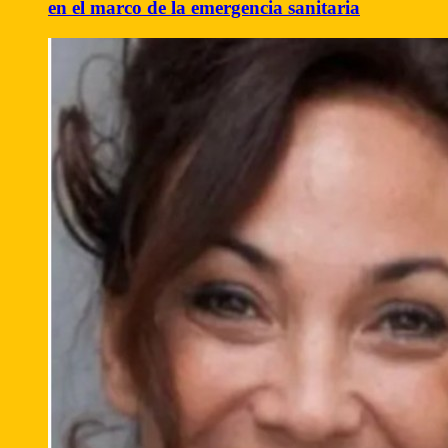
en el marco de la emergencia sanitaria