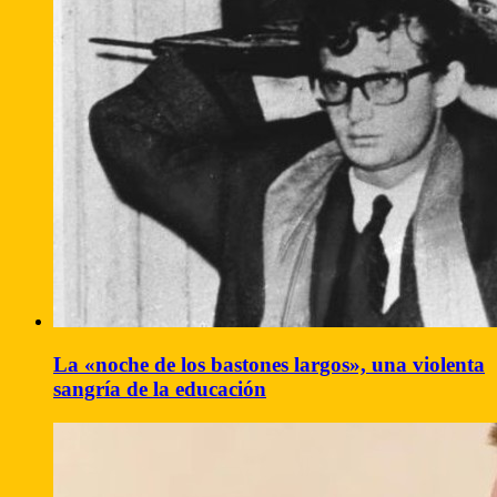
La «noche de los bastones largos», una violenta
sangría de la educación