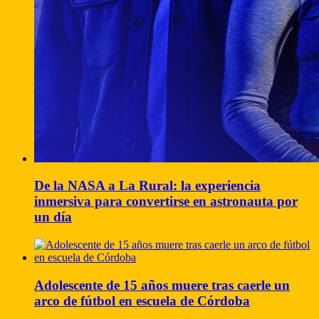
De la NASA a La Rural: la experiencia
inmersiva para convertirse en astronauta por
un día
Adolescente de 15 años muere tras caerle un
arco de fútbol en escuela de Córdoba