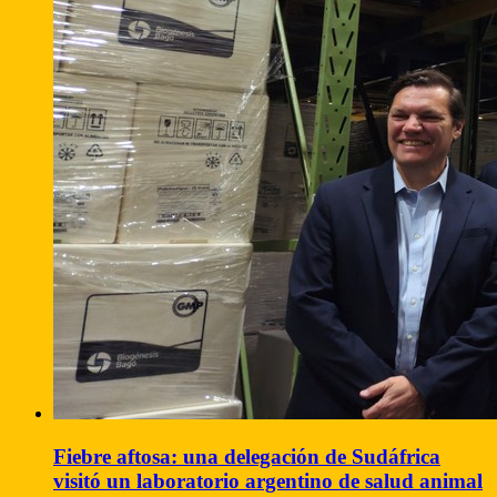
Fiebre aftosa: una delegación de Sudáfrica
visitó un laboratorio argentino de salud animal