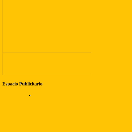
Espacio Publicitario