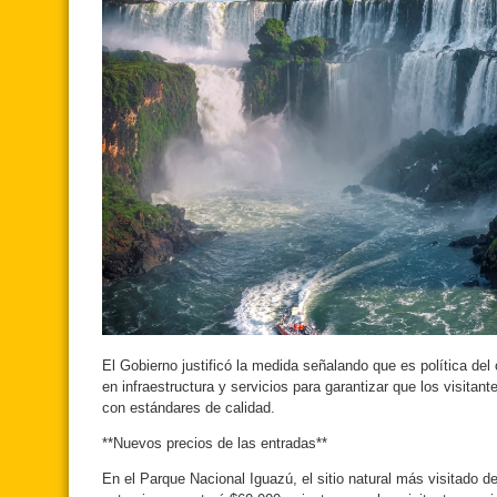
El Gobierno justificó la medida señalando que es política del
en infraestructura y servicios para garantizar que los visitan
con estándares de calidad.
**Nuevos precios de las entradas**
En el Parque Nacional Iguazú, el sitio natural más visitado de