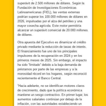
superávit de 2.500 millones de dólares. Según la
Fundación de Investigaciones Económicas
Latinoamericanas (FIEL), las ventas externas
podrían superar los 100.000 millones de dólares en
2026, impulsadas por el alza del petróleo y una
mayor cosecha agrícola. Este motor permitiría
alcanzar un superávit comercial de 20.000 millones
de dólares.
Otra apuesta del Ejecutivo es dinamizar el crédito
privado mediante la reducción de tasas de interés.
El financiamiento fue uno de los principales
impulsores de la recuperación en 2024 y en los
primeros meses de 2025. Sin embargo, el impacto
ha sido “limitado” debido a la baja demanda de
préstamos por parte de las empresas y a la
morosidad récord en los hogares, según reconoció
recientemente el Banco Central.
“Hacia adelante, no se identifican motores claros
de crecimiento, dado que la política económica
mantiene un sesgo contractivo. En primer lugar, los
aumentos salariales continúan por debajo de la
inflación, con las autoridades estableciendo un