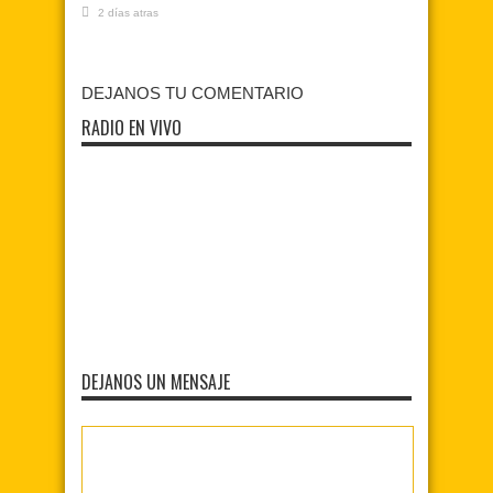
2 días atras
DEJANOS TU COMENTARIO
RADIO EN VIVO
DEJANOS UN MENSAJE