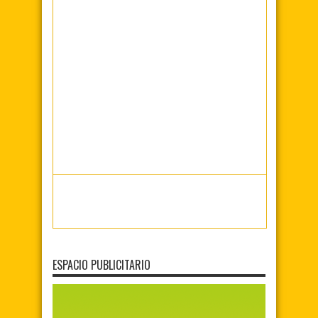
ESPACIO PUBLICITARIO