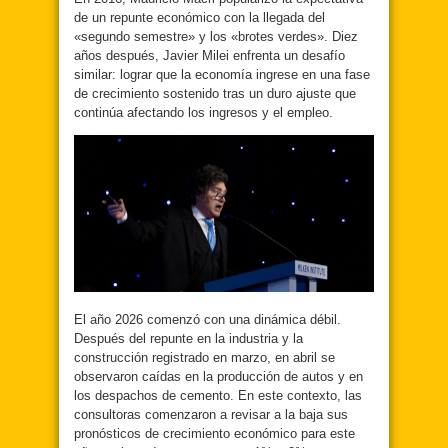
de un repunte económico con la llegada del
«segundo semestre» y los «brotes verdes». Diez
años después, Javier Milei enfrenta un desafío
similar: lograr que la economía ingrese en una fase
de crecimiento sostenido tras un duro ajuste que
continúa afectando los ingresos y el empleo.
El año 2026 comenzó con una dinámica débil.
Después del repunte en la industria y la
construcción registrado en marzo, en abril se
observaron caídas en la producción de autos y en
los despachos de cemento. En este contexto, las
consultoras comenzaron a revisar a la baja sus
pronósticos de crecimiento económico para este