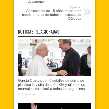
descuento
Siguiente:
Adolescente de 15 años muere tras
caerle un arco de fútbol en escuela de
Córdoba
NOTICIAS RELACIONADAS
García Cuerva contó detalles de cómo se
planificó la visita de León XIV y dijo que su
mensaje interpelará a todos los argentinos
2 días atras