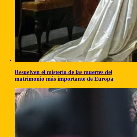
Resuelven el misterio de las muertes del
matrimonio más importante de Europa