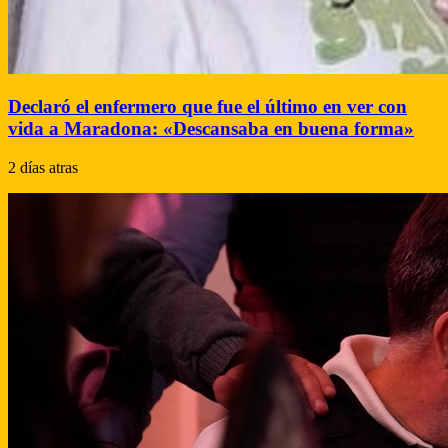
Declaró el enfermero que fue el último en ver con
vida a Maradona: «Descansaba en buena forma»
2 días atras