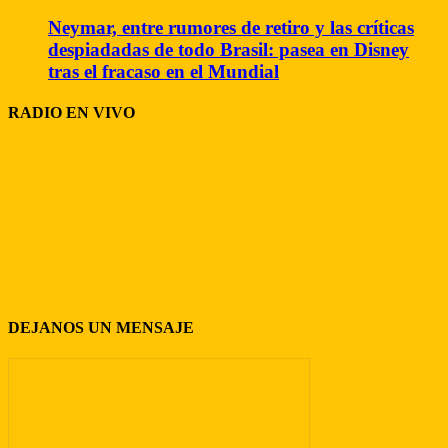
Neymar, entre rumores de retiro y las críticas
despiadadas de todo Brasil: pasea en Disney
tras el fracaso en el Mundial
RADIO EN VIVO
DEJANOS UN MENSAJE