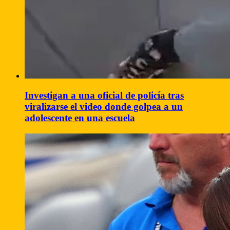
Investigan a una oficial de policía tras
viralizarse el video donde golpea a un
adolescente en una escuela