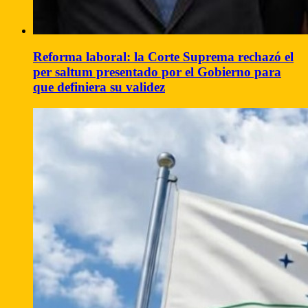
Reforma laboral: la Corte Suprema rechazó el
per saltum presentado por el Gobierno para
que definiera su validez