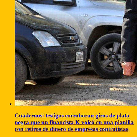
Cuadernos: testigos corroboran giros de plata
negra que un financista K volcó en una planilla
con retiros de dinero de empresas contratistas