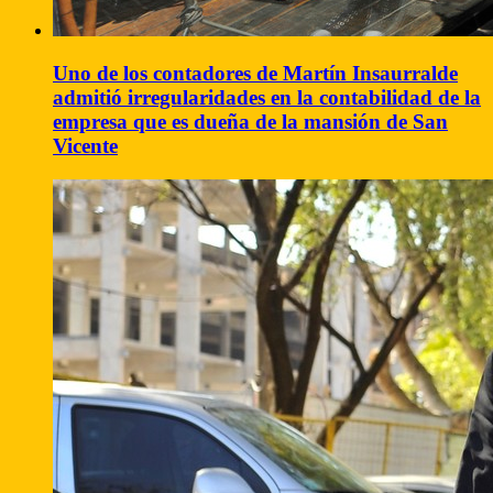
Uno de los contadores de Martín Insaurralde
admitió irregularidades en la contabilidad de la
empresa que es dueña de la mansión de San
Vicente