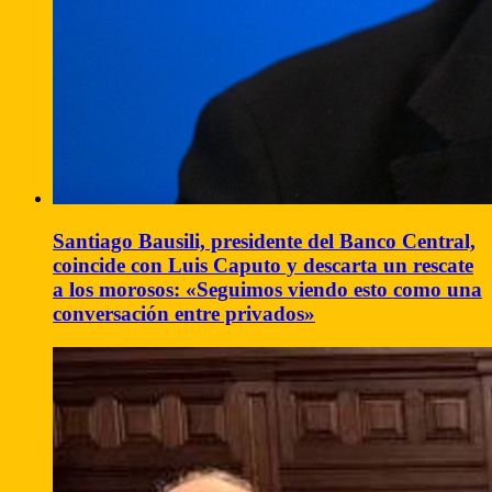
Santiago Bausili, presidente del Banco Central,
coincide con Luis Caputo y descarta un rescate
a los morosos: «Seguimos viendo esto como una
conversación entre privados»