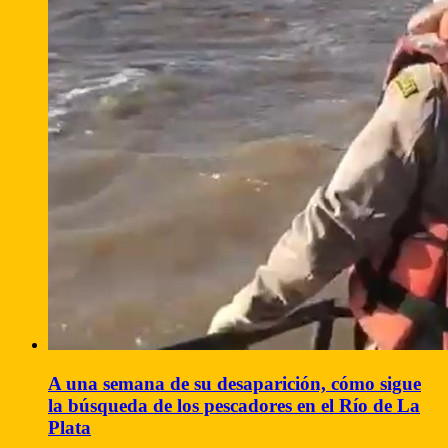
A una semana de su desaparición, cómo sigue
la búsqueda de los pescadores en el Río de La
Plata