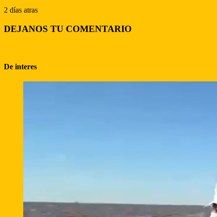
2 días atras
DEJANOS TU COMENTARIO
De interes