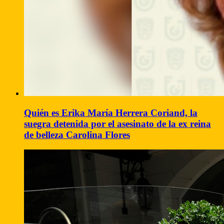
Quién es Erika María Herrera Coriand, la
suegra detenida por el asesinato de la ex reina
de belleza Carolina Flores