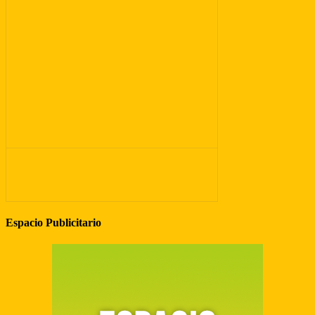
Espacio Publicitario