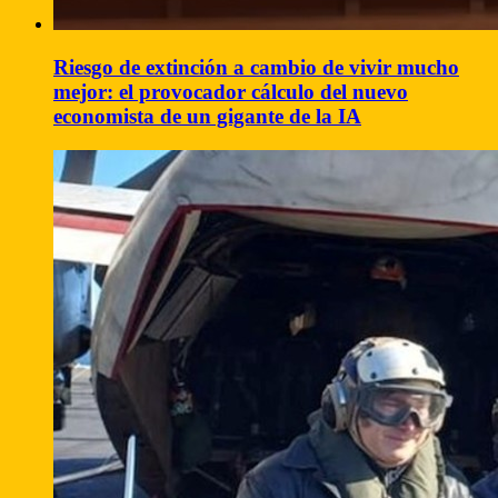
Riesgo de extinción a cambio de vivir mucho
mejor: el provocador cálculo del nuevo
economista de un gigante de la IA