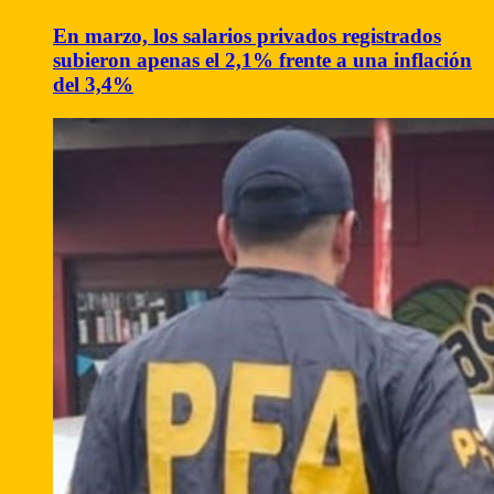
En marzo, los salarios privados registrados
subieron apenas el 2,1% frente a una inflación
del 3,4%