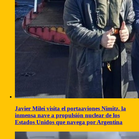
Javier Milei visita el portaaviones Nimitz, la
inmensa nave a propulsión nuclear de los
Estados Unidos que navega por Argentina