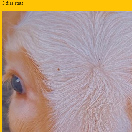
3 días atras