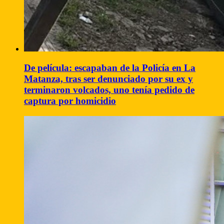
De película: escapaban de la Policía en La
Matanza, tras ser denunciado por su ex y
terminaron volcados, uno tenía pedido de
captura por homicidio