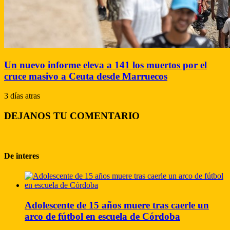
Un nuevo informe eleva a 141 los muertos por el
cruce masivo a Ceuta desde Marruecos
3 días atras
DEJANOS TU COMENTARIO
De interes
Adolescente de 15 años muere tras caerle un
arco de fútbol en escuela de Córdoba