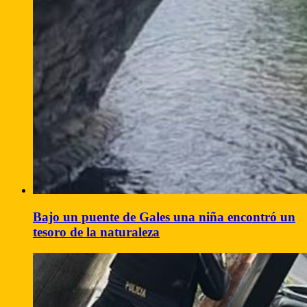
Bajo un puente de Gales una niña encontró un
tesoro de la naturaleza