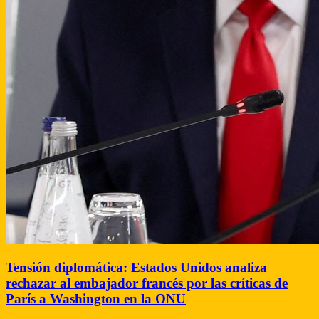
Tensión diplomática: Estados Unidos analiza
rechazar al embajador francés por las críticas de
París a Washington en la ONU