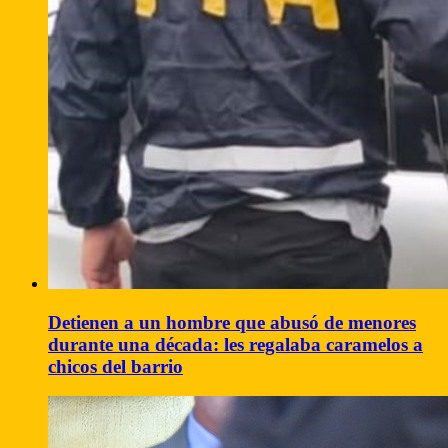
Detienen a un hombre que abusó de menores
durante una década: les regalaba caramelos a
chicos del barrio