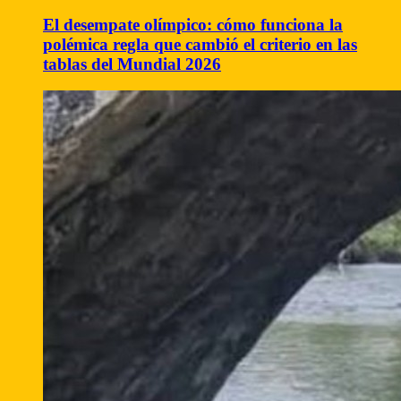
El desempate olímpico: cómo funciona la
polémica regla que cambió el criterio en las
tablas del Mundial 2026