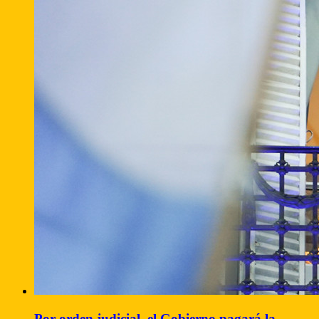
Por orden judicial, el Gobierno pagará la