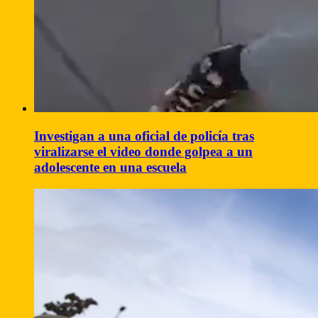
Investigan a una oficial de policía tras
viralizarse el video donde golpea a un
adolescente en una escuela