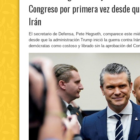
Congreso por primera vez desde qu
Irán
El secretario de Defensa, Pete Hegseth, comparece este miér
desde que la administración Trump inició la guerra contra Irán
demócratas como costoso y librado sin la aprobación del Co