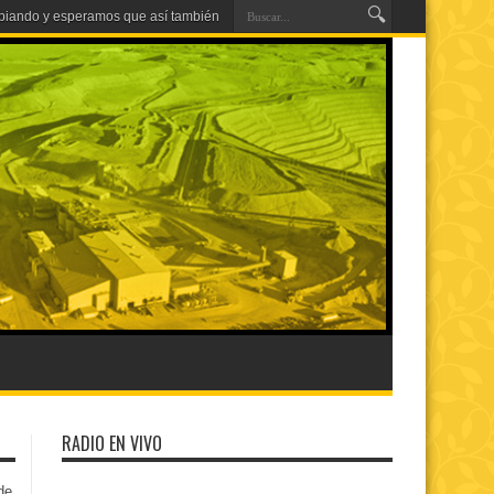
RADIO EN VIVO
de