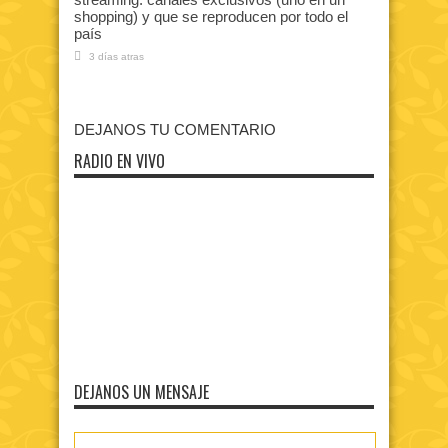
shopping) y que se reproducen por todo el
país
3 días atras
DEJANOS TU COMENTARIO
RADIO EN VIVO
DEJANOS UN MENSAJE