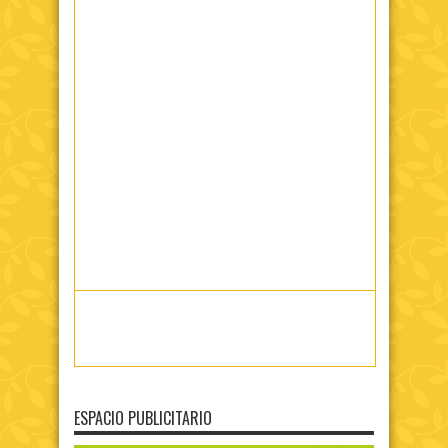
ESPACIO PUBLICITARIO