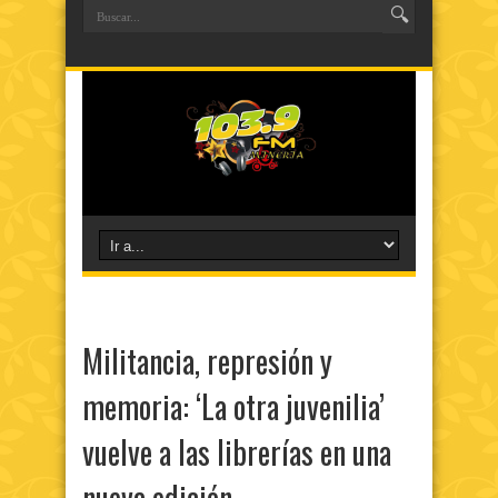
Militancia, represión y
memoria: ‘La otra juvenilia’
vuelve a las librerías en una
nueva edición