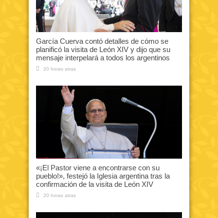
García Cuerva contó detalles de cómo se
planificó la visita de León XIV y dijo que su
mensaje interpelará a todos los argentinos
20 horas atras
«¡El Pastor viene a encontrarse con su
pueblo!», festejó la Iglesia argentina tras la
confirmación de la visita de León XIV
20 horas atras