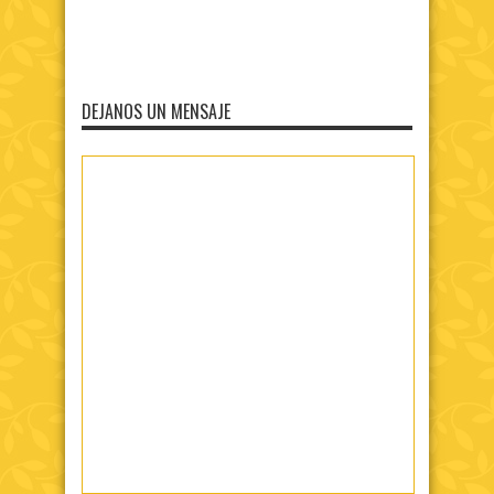
DEJANOS UN MENSAJE