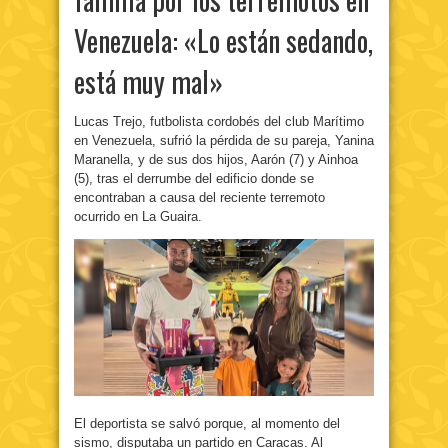
Venezuela: «Lo están sedando,
está muy mal»
Lucas Trejo, futbolista cordobés del club Marítimo
en Venezuela, sufrió la pérdida de su pareja, Yanina
Maranella, y de sus dos hijos, Aarón (7) y Ainhoa
(5), tras el derrumbe del edificio donde se
encontraban a causa del reciente terremoto
ocurrido en La Guaira.
El deportista se salvó porque, al momento del
sismo, disputaba un partido en Caracas. Al