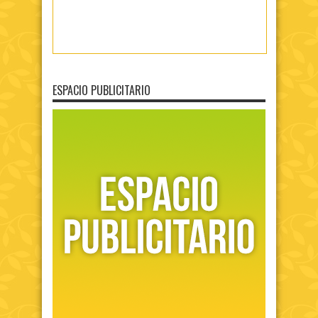
ESPACIO PUBLICITARIO