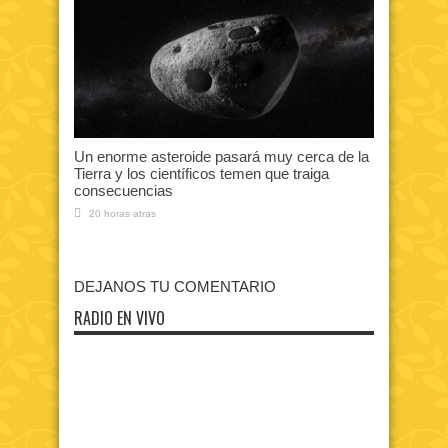
Un enorme asteroide pasará muy cerca de la
Tierra y los científicos temen que traiga
consecuencias
20 horas atras
DEJANOS TU COMENTARIO
RADIO EN VIVO