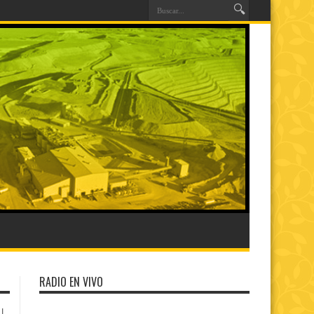
RADIO EN VIVO
|