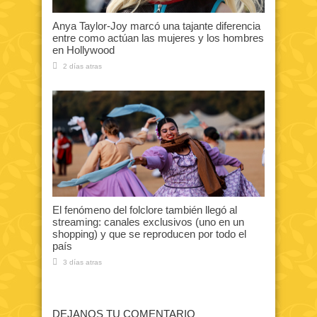
Anya Taylor-Joy marcó una tajante diferencia
entre como actúan las mujeres y los hombres
en Hollywood
2 días atras
El fenómeno del folclore también llegó al
streaming: canales exclusivos (uno en un
shopping) y que se reproducen por todo el
país
3 días atras
DEJANOS TU COMENTARIO