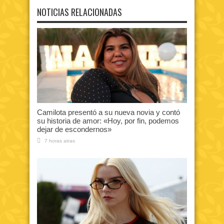
NOTICIAS RELACIONADAS
Camilota presentó a su nueva novia y contó
su historia de amor: «Hoy, por fin, podemos
dejar de escondernos»
7 horas atras