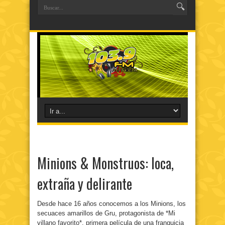
Minions & Monstruos: loca,
extraña y delirante
Desde hace 16 años conocemos a los Minions, los
secuaces amarillos de Gru, protagonista de *Mi
villano favorito*, primera película de una franquicia