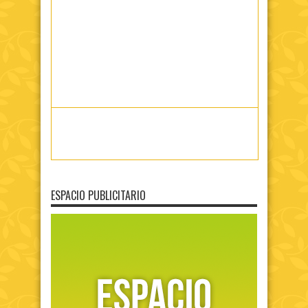
ESPACIO PUBLICITARIO