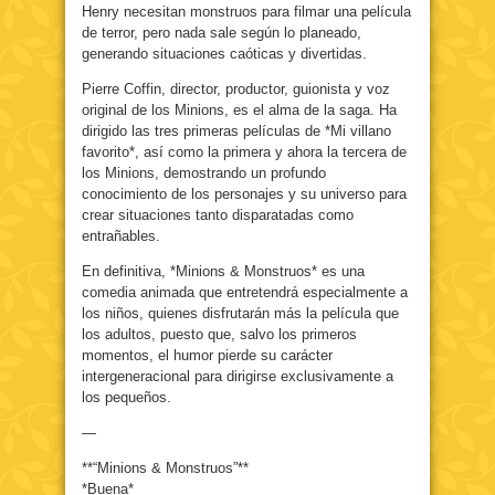
Henry necesitan monstruos para filmar una película
de terror, pero nada sale según lo planeado,
generando situaciones caóticas y divertidas.
Pierre Coffin, director, productor, guionista y voz
original de los Minions, es el alma de la saga. Ha
dirigido las tres primeras películas de *Mi villano
favorito*, así como la primera y ahora la tercera de
los Minions, demostrando un profundo
conocimiento de los personajes y su universo para
crear situaciones tanto disparatadas como
entrañables.
En definitiva, *Minions & Monstruos* es una
comedia animada que entretendrá especialmente a
los niños, quienes disfrutarán más la película que
los adultos, puesto que, salvo los primeros
momentos, el humor pierde su carácter
intergeneracional para dirigirse exclusivamente a
los pequeños.
—
**“Minions & Monstruos”**
*Buena*