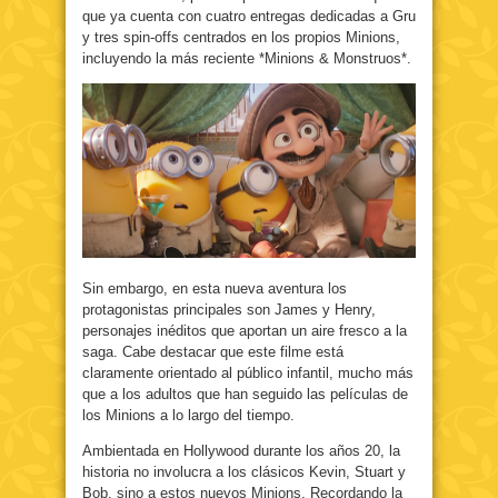
que ya cuenta con cuatro entregas dedicadas a Gru
y tres spin-offs centrados en los propios Minions,
incluyendo la más reciente *Minions & Monstruos*.
Sin embargo, en esta nueva aventura los
protagonistas principales son James y Henry,
personajes inéditos que aportan un aire fresco a la
saga. Cabe destacar que este filme está
claramente orientado al público infantil, mucho más
que a los adultos que han seguido las películas de
los Minions a lo largo del tiempo.
Ambientada en Hollywood durante los años 20, la
historia no involucra a los clásicos Kevin, Stuart y
Bob, sino a estos nuevos Minions. Recordando la