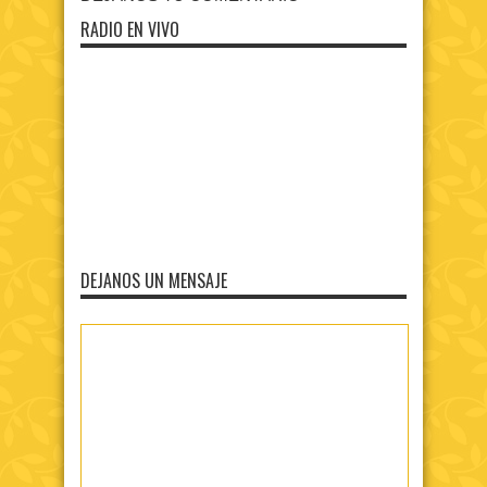
RADIO EN VIVO
DEJANOS UN MENSAJE