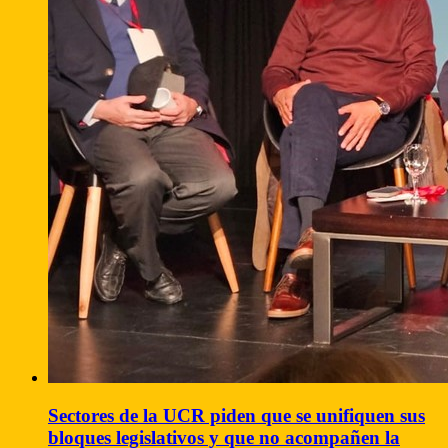
Sectores de la UCR piden que se unifiquen sus
bloques legislativos y que no acompañen la