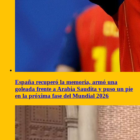
España recuperó la memoria, armó una
goleada frente a Arabia Saudita y puso un pie
en la próxima fase del Mundial 2026