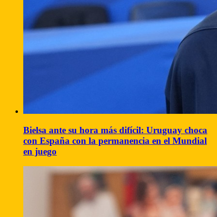
Bielsa ante su hora más difícil: Uruguay choca
con España con la permanencia en el Mundial
en juego