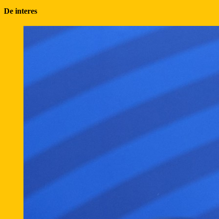
De interes