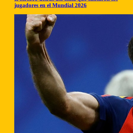
jugadores en el Mundial 2026