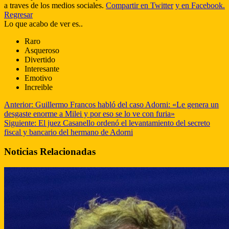
a traves de los medios sociales.
Compartir en Twitter
y en Facebook.
Regresar
Lo que acabo de ver es..
Raro
Asqueroso
Divertido
Interesante
Emotivo
Increible
Anterior:
Guillermo Francos habló del caso Adorni: «Le genera un
desgaste enorme a Milei y por eso se lo ve con furia»
Siguiente:
El juez Casanello ordenó el levantamiento del secreto
fiscal y bancario del hermano de Adorni
Noticias Relacionadas