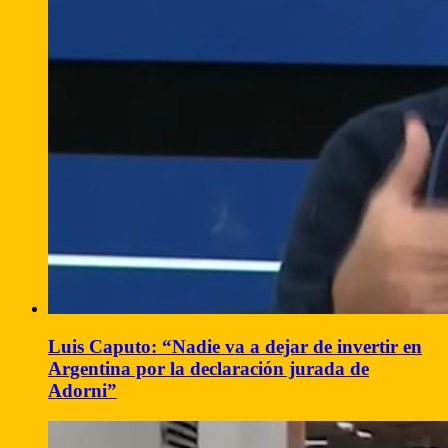
Luis Caputo: “Nadie va a dejar de invertir en
Argentina por la declaración jurada de
Adorni”