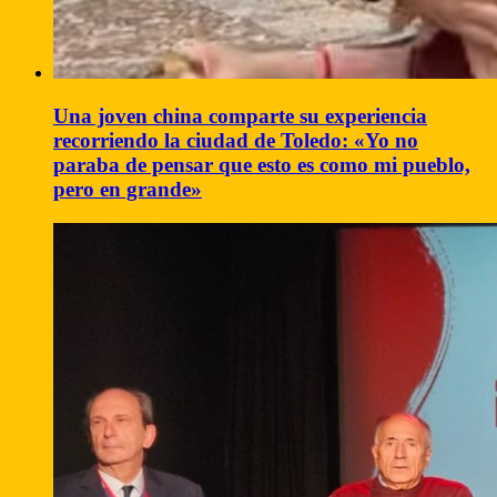
Una joven china comparte su experiencia
recorriendo la ciudad de Toledo: «Yo no
paraba de pensar que esto es como mi pueblo,
pero en grande»