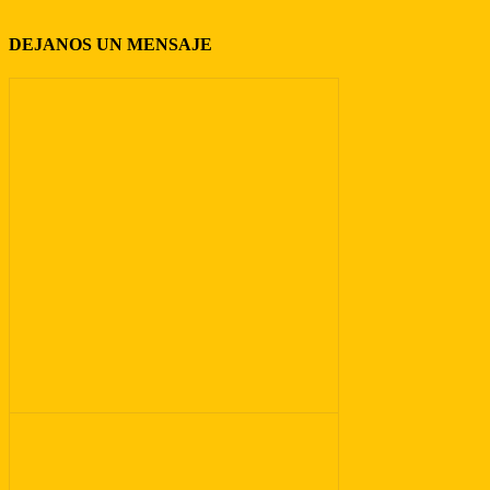
DEJANOS UN MENSAJE