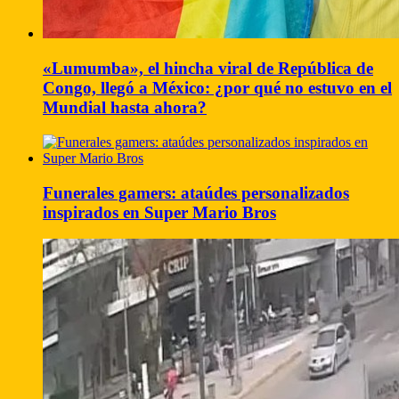
«Lumumba», el hincha viral de República de
Congo, llegó a México: ¿por qué no estuvo en el
Mundial hasta ahora?
Funerales gamers: ataúdes personalizados
inspirados en Super Mario Bros