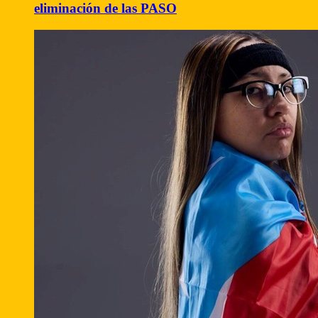
eliminación de las PASO