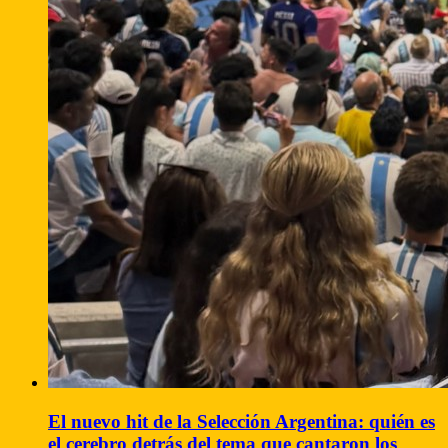
El nuevo hit de la Selección Argentina: quién es
el cerebro detrás del tema que cantaron los