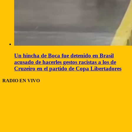
Un hincha de Boca fue detenido en Brasil
acusado de hacerles gestos racistas a los de
Cruzeiro en el partido de Copa Libertadores
RADIO EN VIVO