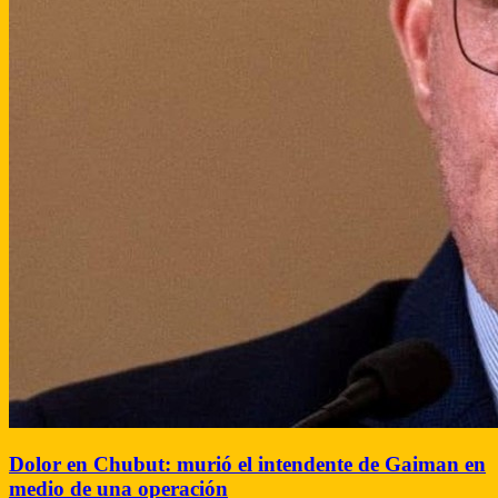
Dolor en Chubut: murió el intendente de Gaiman en
medio de una operación