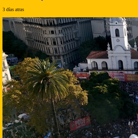
3 días atras