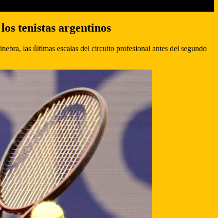
los tenistas argentinos
ebra, las últimas escalas del circuito profesional antes del segundo