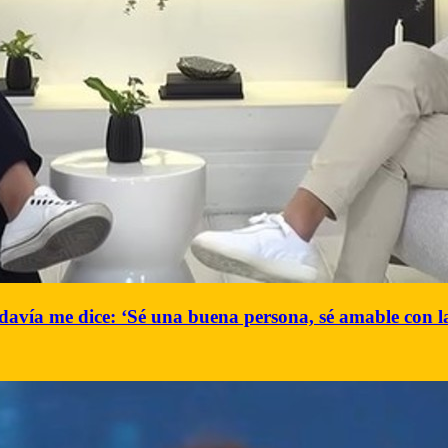
avía me dice: ‘Sé una buena persona, sé amable con la 