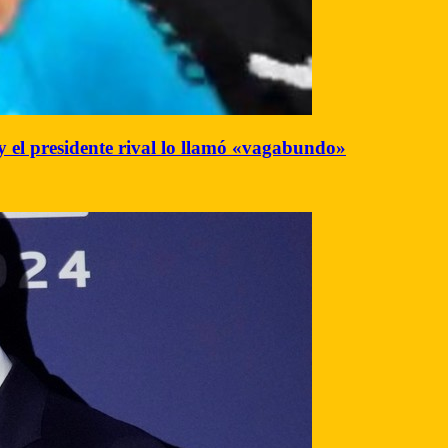
 y el presidente rival lo llamó «vagabundo»