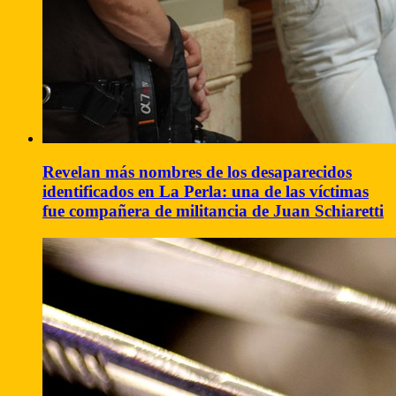
Revelan más nombres de los desaparecidos
identificados en La Perla: una de las víctimas
fue compañera de militancia de Juan Schiaretti