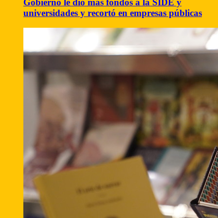
Gobierno le dio más fondos a la SIDE y
universidades y recortó en empresas públicas