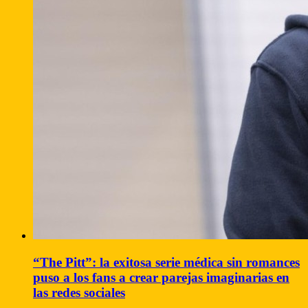
“The Pitt”: la exitosa serie médica sin romances
puso a los fans a crear parejas imaginarias en
las redes sociales