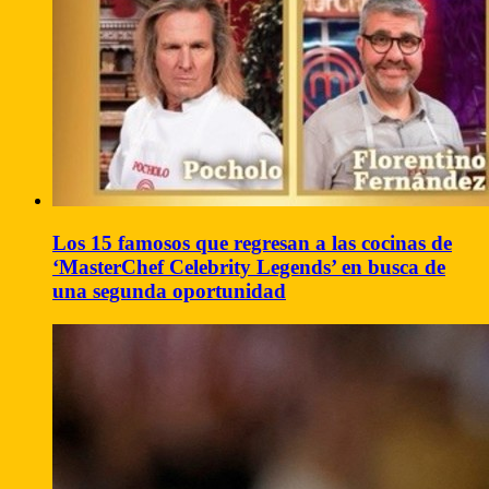
Los 15 famosos que regresan a las cocinas de
‘MasterChef Celebrity Legends’ en busca de
una segunda oportunidad