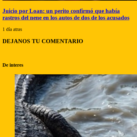
Juicio por Loan: un perito confirmó que había
rastros del nene en los autos de dos de los acusados
1 día atras
DEJANOS TU COMENTARIO
De interes