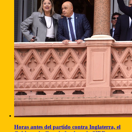
Horas antes del partido contra Inglaterra, el