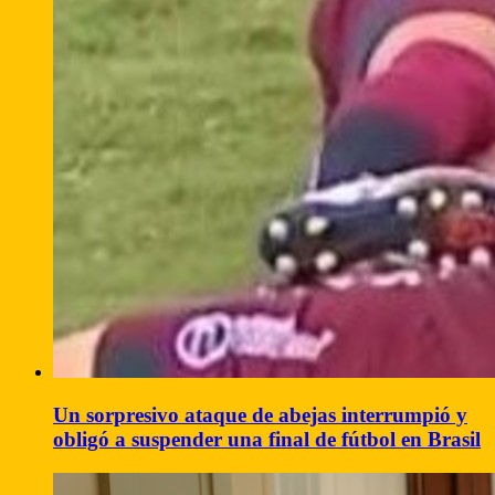
Un sorpresivo ataque de abejas interrumpió y
obligó a suspender una final de fútbol en Brasil