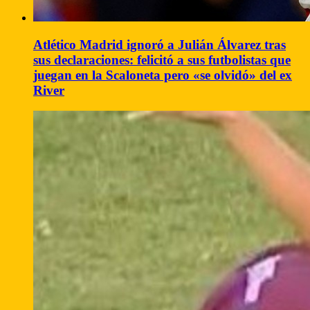
Atlético Madrid ignoró a Julián Álvarez tras
sus declaraciones: felicitó a sus futbolistas que
juegan en la Scaloneta pero «se olvidó» del ex
River