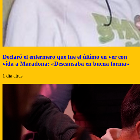
Declaró el enfermero que fue el último en ver con
vida a Maradona: «Descansaba en buena forma»
1 día atras