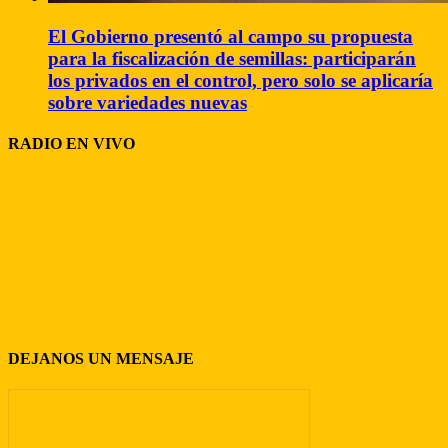
El Gobierno presentó al campo su propuesta
para la fiscalización de semillas: participarán
los privados en el control, pero solo se aplicaría
sobre variedades nuevas
RADIO EN VIVO
DEJANOS UN MENSAJE