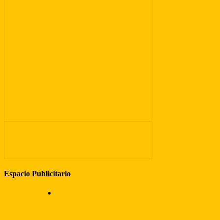
Espacio Publicitario