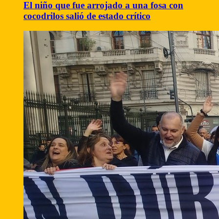
El niño que fue arrojado a una fosa con
cocodrilos salió de estado crítico