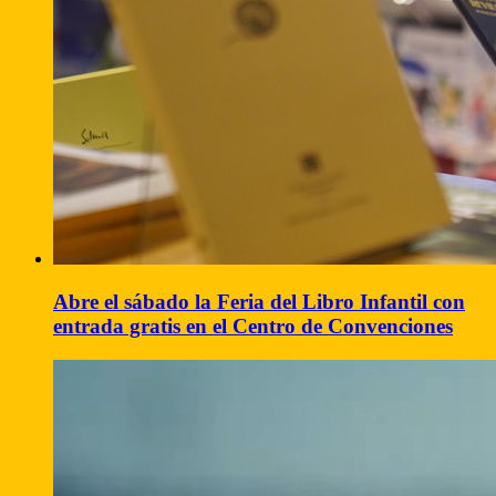
Abre el sábado la Feria del Libro Infantil con
entrada gratis en el Centro de Convenciones