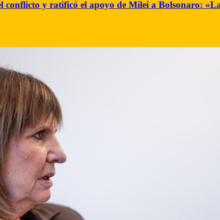
l conflicto y ratificó el apoyo de Milei a Bolsonaro: 