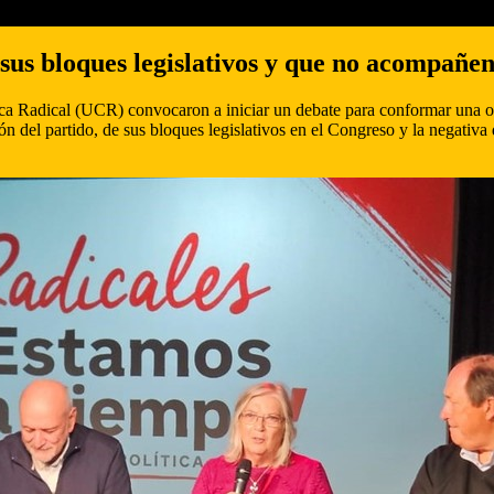
sus bloques legislativos y que no acompañe
ica Radical (UCR) convocaron a iniciar un debate para conformar una ofer
ón del partido, de sus bloques legislativos en el Congreso y la negativa 