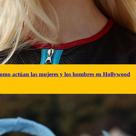
como actúan las mujeres y los hombres en Hollywood