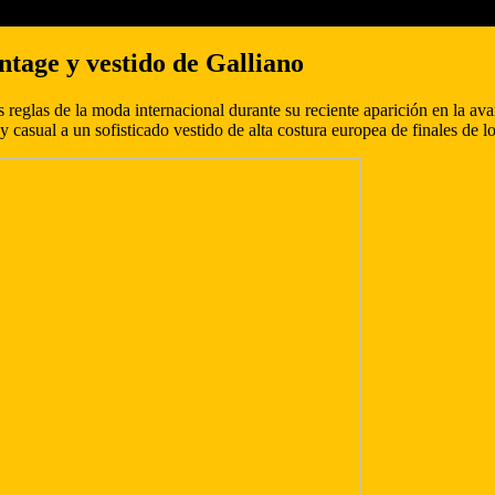
tage y vestido de Galliano
 reglas de la moda internacional durante su reciente aparición en la av
casual a un sofisticado vestido de alta costura europea de finales de l