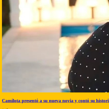
Camilota presentó a su nueva novia y contó su histor