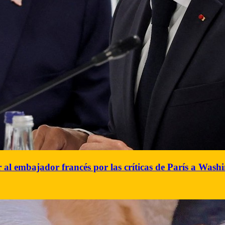
 al embajador francés por las críticas de París a Was