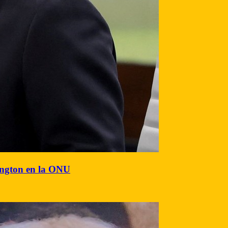
hington en la ONU