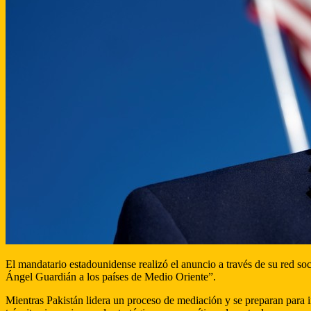
El mandatario estadounidense realizó el anuncio a través de su red s
Ángel Guardián a los países de Medio Oriente”.
Mientras Pakistán lidera un proceso de mediación y se preparan para i