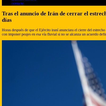
contacto
Tras el anuncio de Irán de cerrar el estr
días
Horas después de que el Ejército iraní anunciara el cierre del estrec
con imponer peajes en esa vía fluvial si no se alcanza un acuerdo defi