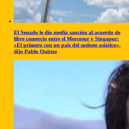
El Senado le dio media sanción al acuerdo de
libre comercio entre el Mercosur y Singapur:
«El primero con un país del sudeste asiático»,
dijo Pablo Quirno