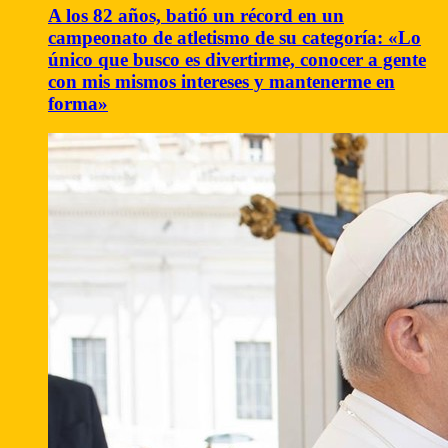
A los 82 años, batió un récord en un
campeonato de atletismo de su categoría: «Lo
único que busco es divertirme, conocer a gente
con mis mismos intereses y mantenerme en
forma»