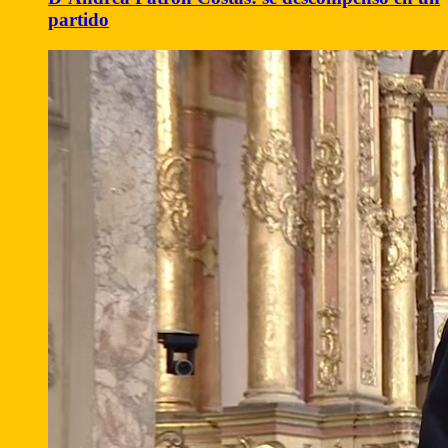
partido