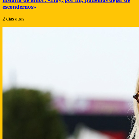
escondernos»
2 días atras