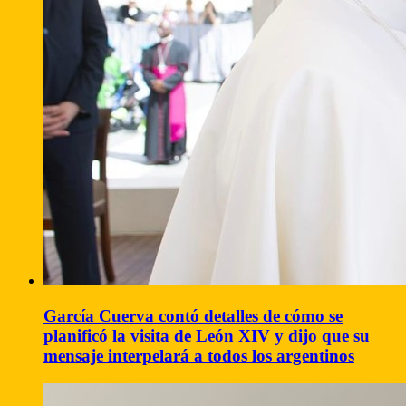
García Cuerva contó detalles de cómo se
planificó la visita de León XIV y dijo que su
mensaje interpelará a todos los argentinos