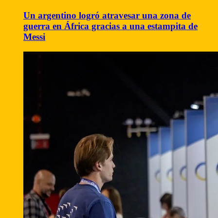
Un argentino logró atravesar una zona de
guerra en África gracias a una estampita de
Messi