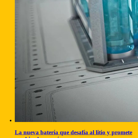
La nueva batería que desafía al litio y promete