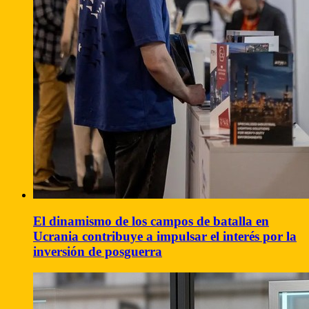
El dinamismo de los campos de batalla en
Ucrania contribuye a impulsar el interés por la
inversión de posguerra