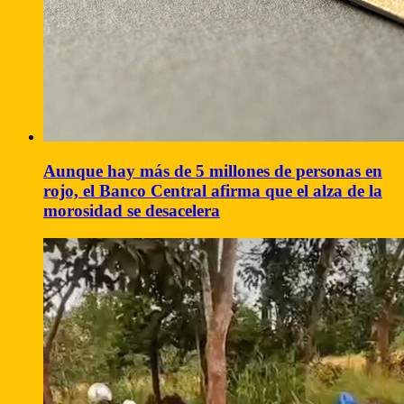
Aunque hay más de 5 millones de personas en
rojo, el Banco Central afirma que el alza de la
morosidad se desacelera