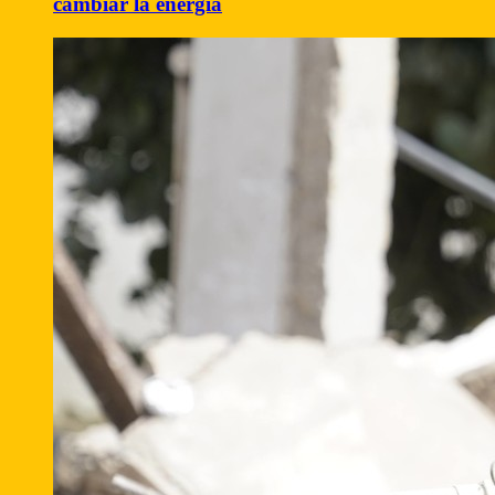
cambiar la energía