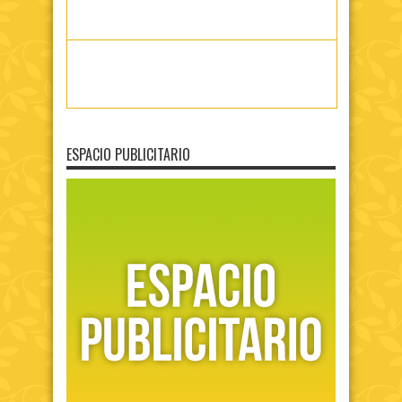
ESPACIO PUBLICITARIO