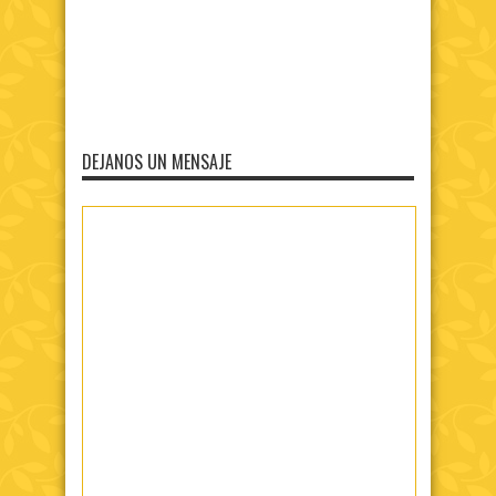
DEJANOS UN MENSAJE