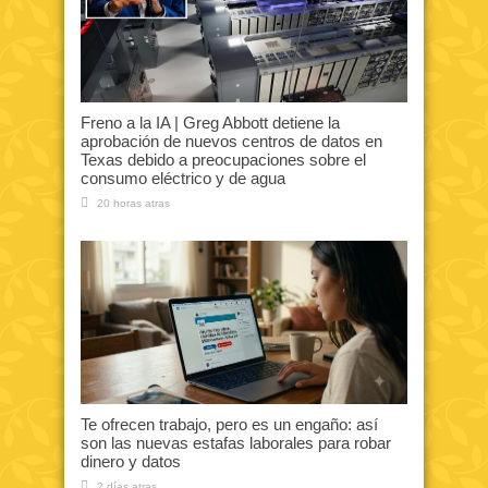
Freno a la IA | Greg Abbott detiene la
aprobación de nuevos centros de datos en
Texas debido a preocupaciones sobre el
consumo eléctrico y de agua
20 horas atras
Te ofrecen trabajo, pero es un engaño: así
son las nuevas estafas laborales para robar
dinero y datos
2 días atras