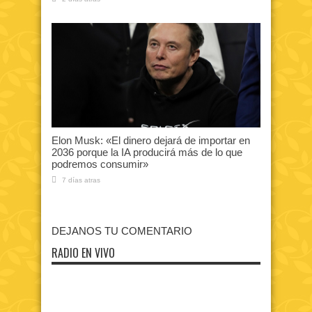
Elon Musk: «El dinero dejará de importar en
2036 porque la IA producirá más de lo que
podremos consumir»
7 días atras
DEJANOS TU COMENTARIO
RADIO EN VIVO