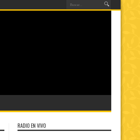
RADIO EN VIVO