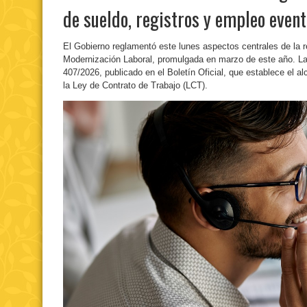
de sueldo, registros y empleo event
El Gobierno reglamentó este lunes aspectos centrales de la 
Modernización Laboral, promulgada en marzo de este año. La 
407/2026, publicado en el Boletín Oficial, que establece el al
la Ley de Contrato de Trabajo (LCT).