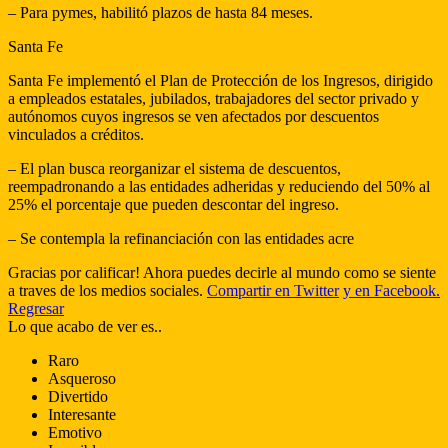
– Para pymes, habilitó plazos de hasta 84 meses.
Santa Fe
Santa Fe implementó el Plan de Protección de los Ingresos, dirigido
a empleados estatales, jubilados, trabajadores del sector privado y
autónomos cuyos ingresos se ven afectados por descuentos
vinculados a créditos.
– El plan busca reorganizar el sistema de descuentos,
reempadronando a las entidades adheridas y reduciendo del 50% al
25% el porcentaje que pueden descontar del ingreso.
– Se contempla la refinanciación con las entidades acre
Gracias por calificar! Ahora puedes decirle al mundo como se siente
a traves de los medios sociales.
Compartir en Twitter
y en Facebook.
Regresar
Lo que acabo de ver es..
Raro
Asqueroso
Divertido
Interesante
Emotivo