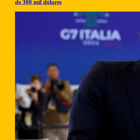
de 300 mil dólares