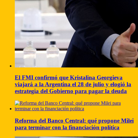
El FMI confirmó que Kristalina Georgieva
viajará a la Argentina el 28 de julio y elogió la
estrategia del Gobierno para pagar la deuda
Reforma del Banco Central: qué propone Milei
para terminar con la financiación política