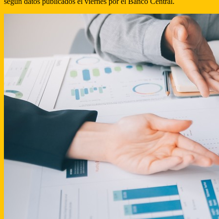
según datos publicados el viernes por el Banco Central.