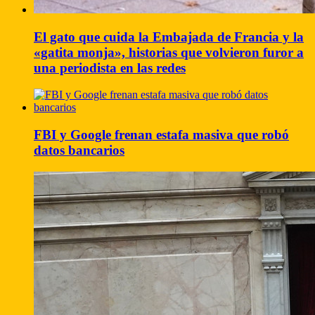
El gato que cuida la Embajada de Francia y la
«gatita monja», historias que volvieron furor a
una periodista en las redes
FBI y Google frenan estafa masiva que robó
datos bancarios