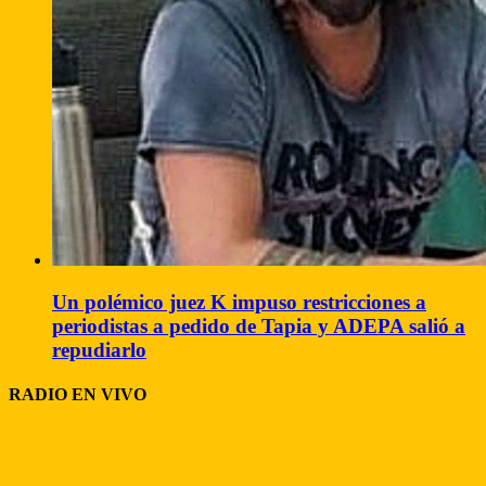
Un polémico juez K impuso restricciones a
periodistas a pedido de Tapia y ADEPA salió a
repudiarlo
RADIO EN VIVO