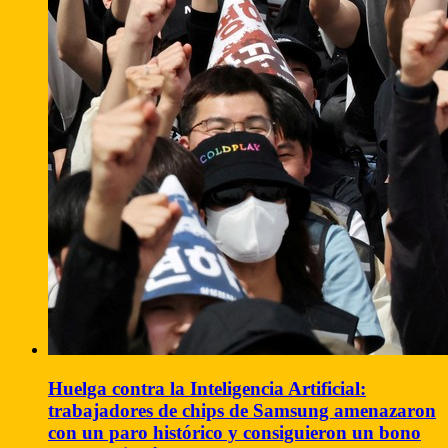
Huelga contra la Inteligencia Artificial:
trabajadores de chips de Samsung amenazaron
con un paro histórico y consiguieron un bono