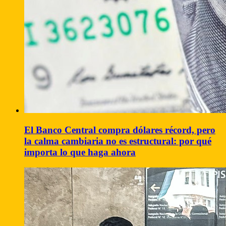
El Banco Central compra dólares récord, pero
la calma cambiaria no es estructural: por qué
importa lo que haga ahora