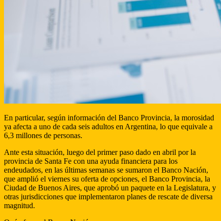
En particular, según información del Banco Provincia, la morosidad
ya afecta a uno de cada seis adultos en Argentina, lo que equivale a
6,3 millones de personas.
Ante esta situación, luego del primer paso dado en abril por la
provincia de Santa Fe con una ayuda financiera para los
endeudados, en las últimas semanas se sumaron el Banco Nación,
que amplió el viernes su oferta de opciones, el Banco Provincia, la
Ciudad de Buenos Aires, que aprobó un paquete en la Legislatura, y
otras jurisdicciones que implementaron planes de rescate de diversa
magnitud.