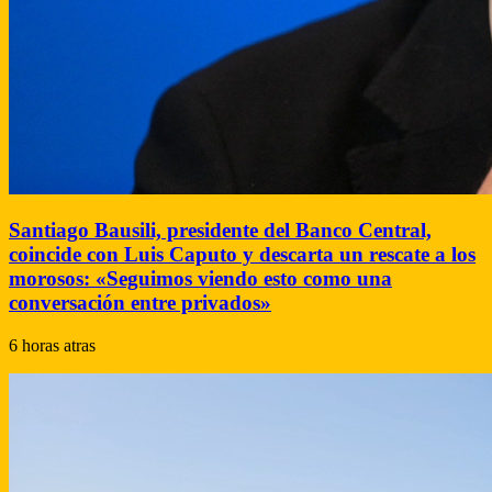
Santiago Bausili, presidente del Banco Central,
coincide con Luis Caputo y descarta un rescate a los
morosos: «Seguimos viendo esto como una
conversación entre privados»
6 horas atras