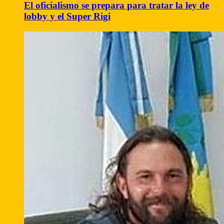
El oficialismo se prepara para tratar la ley de
lobby y el Super Rigi