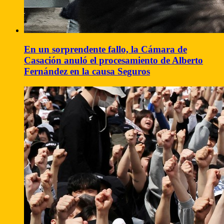
En un sorprendente fallo, la Cámara de
Casación anuló el procesamiento de Alberto
Fernández en la causa Seguros