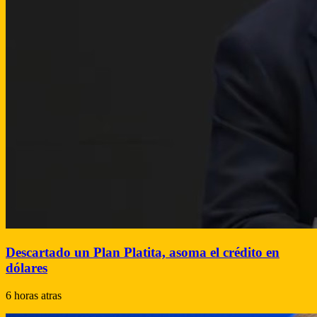
Descartado un Plan Platita, asoma el crédito en
dólares
6 horas atras