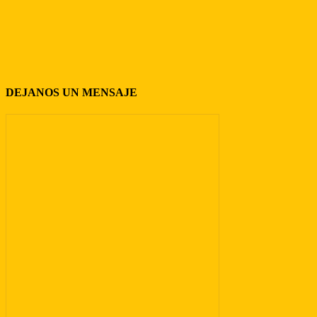
DEJANOS UN MENSAJE