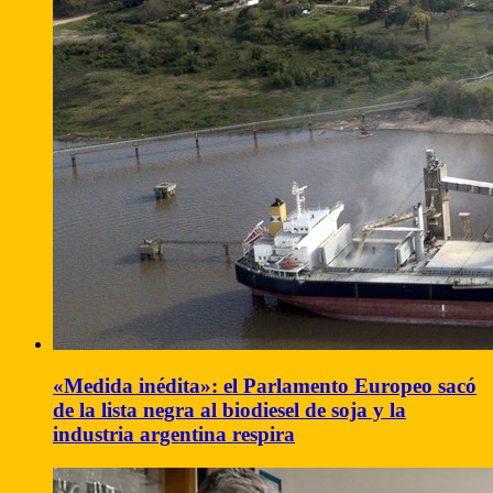
«Medida inédita»: el Parlamento Europeo sacó
de la lista negra al biodiesel de soja y la
industria argentina respira