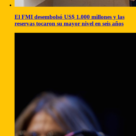
El FMI desembolsó US$ 1.000 millones y las
reservas tocaron su mayor nivel en seis años