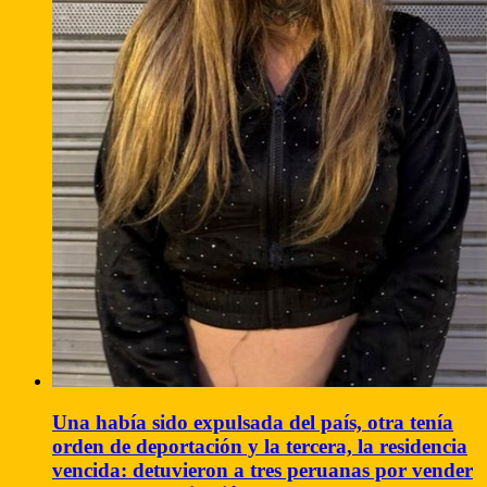
Una había sido expulsada del país, otra tenía
orden de deportación y la tercera, la residencia
vencida: detuvieron a tres peruanas por vender