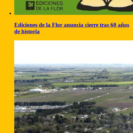
Ediciones de la Flor anuncia cierre tras 60 años
de historia