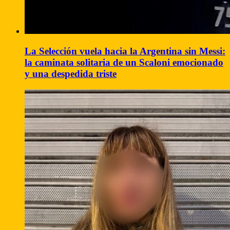
La Selección vuela hacia la Argentina sin Messi:
la caminata solitaria de un Scaloni emocionado
y una despedida triste