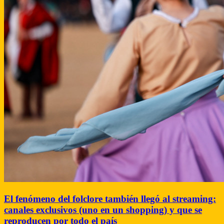
El fenómeno del folclore también llegó al streaming:
canales exclusivos (uno en un shopping) y que se
reproducen por todo el país