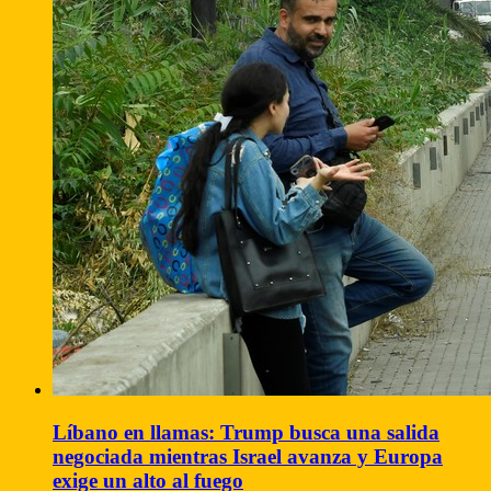
Líbano en llamas: Trump busca una salida
negociada mientras Israel avanza y Europa
exige un alto al fuego