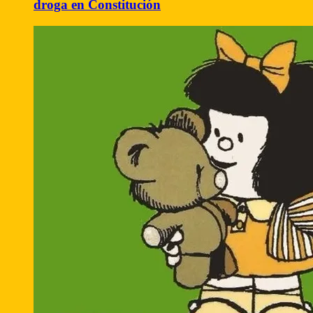
droga en Constitución