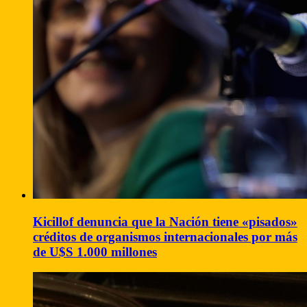
Kicillof denuncia que la Nación tiene «pisados»
créditos de organismos internacionales por más
de U$S 1.000 millones