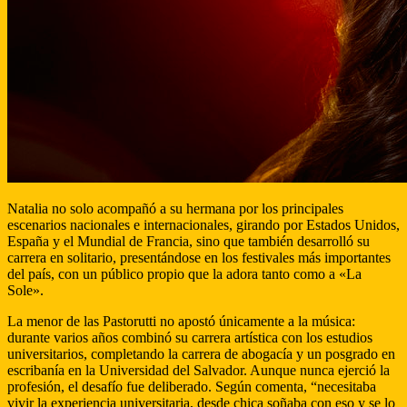
Natalia no solo acompañó a su hermana por los principales
escenarios nacionales e internacionales, girando por Estados Unidos,
España y el Mundial de Francia, sino que también desarrolló su
carrera en solitario, presentándose en los festivales más importantes
del país, con un público propio que la adora tanto como a «La
Sole».
La menor de las Pastorutti no apostó únicamente a la música:
durante varios años combinó su carrera artística con los estudios
universitarios, completando la carrera de abogacía y un posgrado en
escribanía en la Universidad del Salvador. Aunque nunca ejerció la
profesión, el desafío fue deliberado. Según comenta, “necesitaba
vivir la experiencia universitaria, desde chica soñaba con eso y se lo