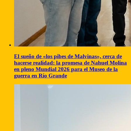
El sueño de «los pibes de Malvinas», cerca de
hacerse realidad: la promesa de Nahuel Molina
en pleno Mundial 2026 para el Museo de la
guerra en Río Grande