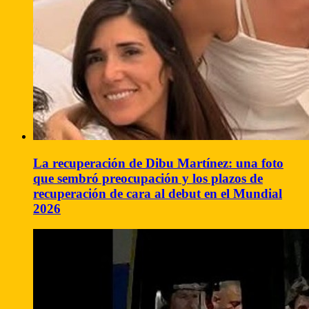
La recuperación de Dibu Martínez: una foto
que sembró preocupación y los plazos de
recuperación de cara al debut en el Mundial
2026