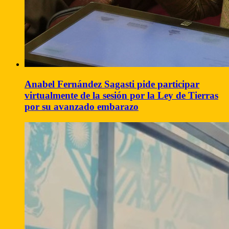
Anabel Fernández Sagasti pide participar
virtualmente de la sesión por la Ley de Tierras
por su avanzado embarazo