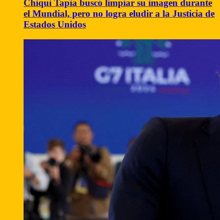
Chiqui Tapia buscó limpiar su imagen durante
el Mundial, pero no logra eludir a la Justicia de
Estados Unidos