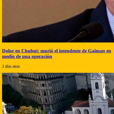
Dolor en Chubut: murió el intendente de Gaiman en
medio de una operación
2 días atras