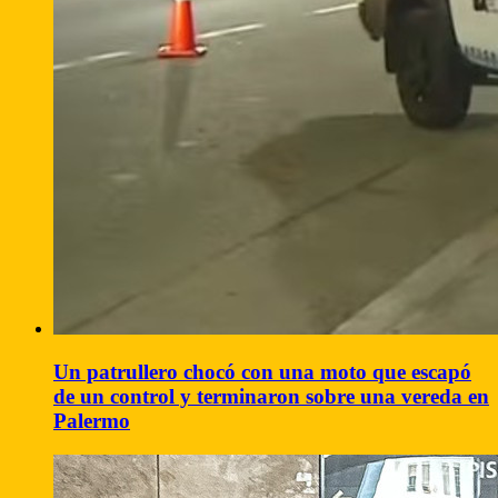
Un patrullero chocó con una moto que escapó
de un control y terminaron sobre una vereda en
Palermo