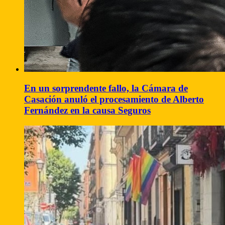
En un sorprendente fallo, la Cámara de
Casación anuló el procesamiento de Alberto
Fernández en la causa Seguros