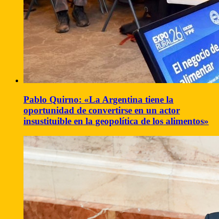
Pablo Quirno: «La Argentina tiene la
oportunidad de convertirse en un actor
insustituible en la geopolítica de los alimentos»