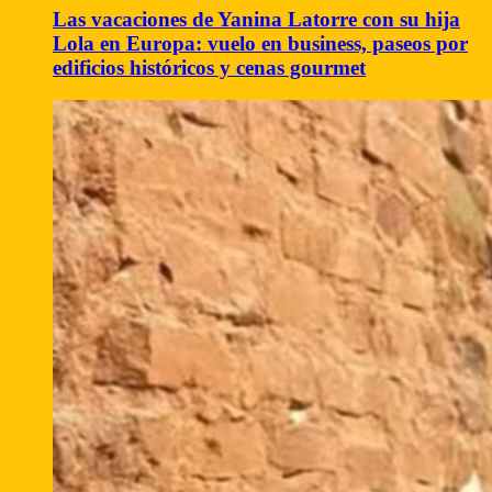
Las vacaciones de Yanina Latorre con su hija
Lola en Europa: vuelo en business, paseos por
edificios históricos y cenas gourmet