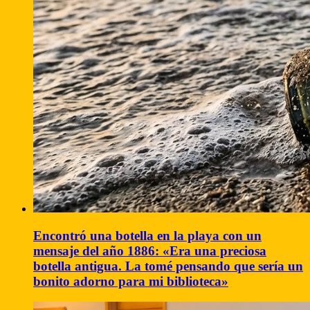
Encontró una botella en la playa con un
mensaje del año 1886: «Era una preciosa
botella antigua. La tomé pensando que sería un
bonito adorno para mi biblioteca»