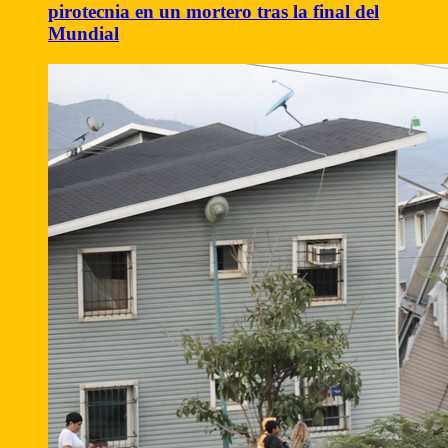
pirotecnia en un mortero tras la final del
Mundial