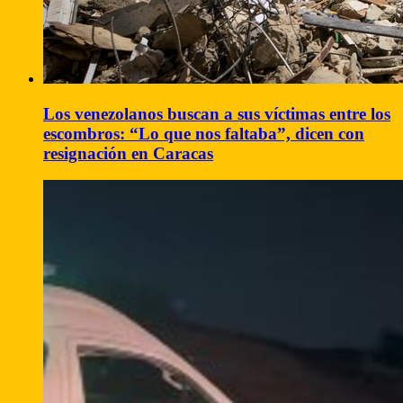
Los venezolanos buscan a sus víctimas entre los
escombros: “Lo que nos faltaba”, dicen con
resignación en Caracas