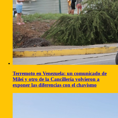
Terremoto en Venezuela: un comunicado de
Milei y otro de la Cancillería volvieron a
exponer las diferencias con el chavismo