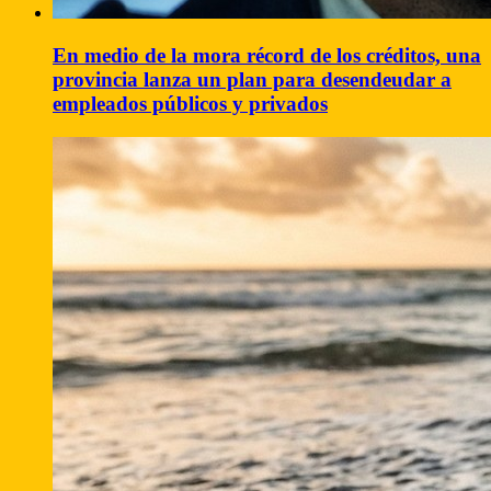
En medio de la mora récord de los créditos, una
provincia lanza un plan para desendeudar a
empleados públicos y privados