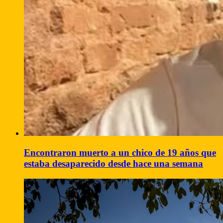
Encontraron muerto a un chico de 19 años que
estaba desaparecido desde hace una semana