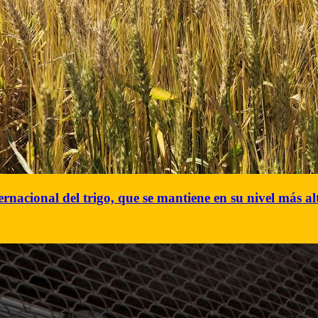
rnacional del trigo, que se mantiene en su nivel más al