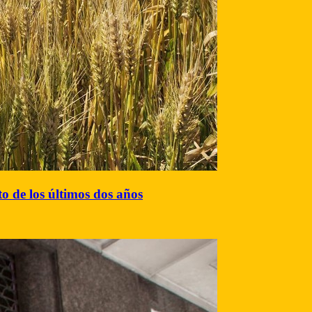
to de los últimos dos años