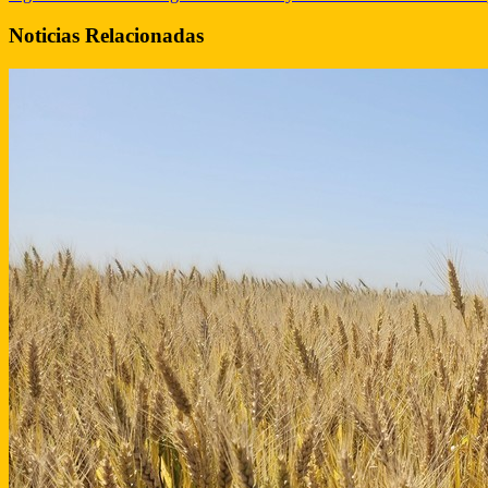
Noticias Relacionadas