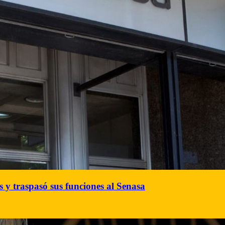
s y traspasó sus funciones al Senasa