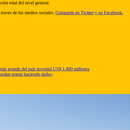
ión total del nivel general.
 traves de los medios sociales.
Compartir en Twitter
y en Facebook.
 más grande del país invertirá US$ 1.800 millones
puedan seguir haciendo daño»