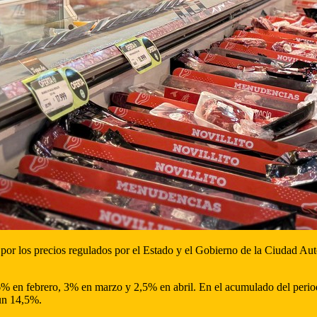
por los precios regulados por el Estado y el Gobierno de la Ciudad Au
 2,6% en febrero, 3% en marzo y 2,5% en abril. En el acumulado del per
un 14,5%.