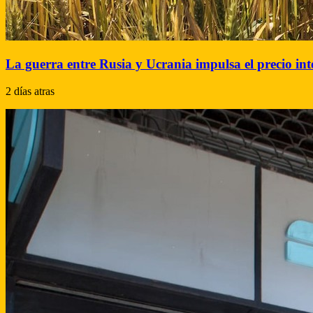
La guerra entre Rusia y Ucrania impulsa el precio inte
2 días atras