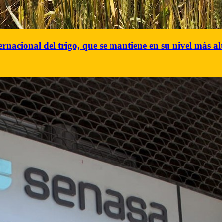
rnacional del trigo, que se mantiene en su nivel más al