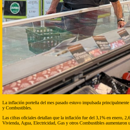
La inflación porteña del mes pasado estuvo impulsada principalmente 
y Combustibles.
Las cifras oficiales detallan que la inflación fue del 3,1% en enero,
Vivienda, Agua, Electricidad, Gas y otros Combustibles aumentaron 