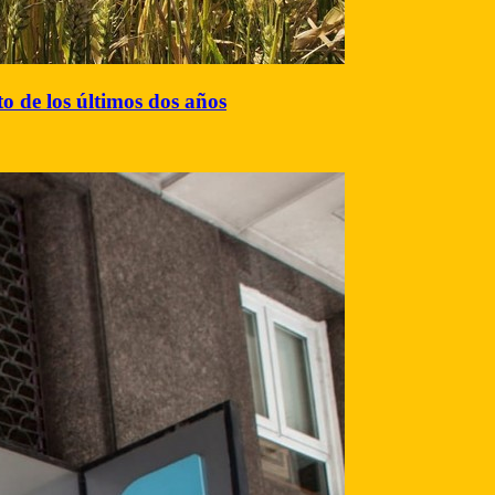
to de los últimos dos años