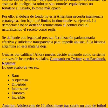
sistema de inteligencia robusto sin controles equivalentes no
fortalece al Estado, lo torna más opaco.
Por ello, el debate de fondo no es si Argentina necesita inteligencia
estratégica, sino bajo qué límites institucionales se ejercerá. La
democracia no se defiende renunciando al control civil ni
naturalizando el secreto como regla.
Se defiende con legalidad precisa, fiscalización parlamentaria
efectiva y suficiente transparencia para impedir abusos. Si la historia
argentina en esta materia deja
Gracias por calificar! Ahora puedes decirle al mundo como se siente
a traves de los medios sociales.
Compartir en Twitter
y en Facebook.
Regresar
Lo que acabo de ver es..
Raro
Asqueroso
Divertido
Interesante
Emotivo
Increible
Anterior:
Adolescente de 15 años muere tras caerle un arco de fútbol