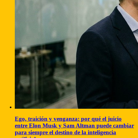
Ego, traición y venganza: por qué el juicio
entre Elon Musk y Sam Altman puede cambiar
para siempre el destino de la inteligencia