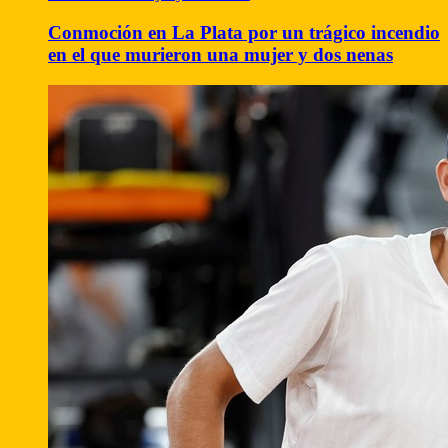
Conmoción en La Plata por un trágico incendio
en el que murieron una mujer y dos nenas