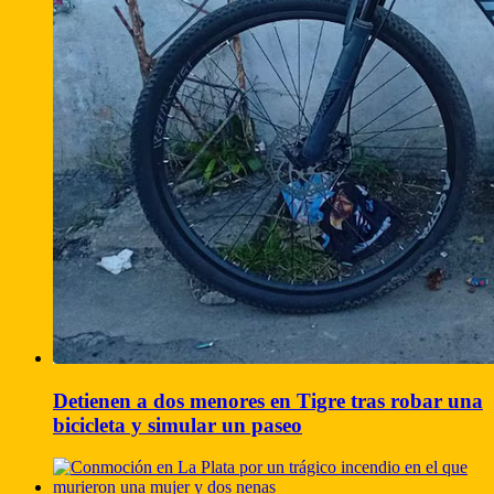
Detienen a dos menores en Tigre tras robar una
bicicleta y simular un paseo