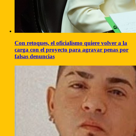
Con retoques, el oficialismo quiere volver a la
carga con el proyecto para agravar penas por
falsas denuncias