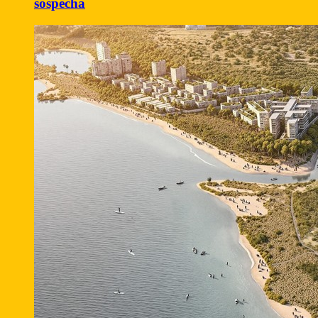
sospecha