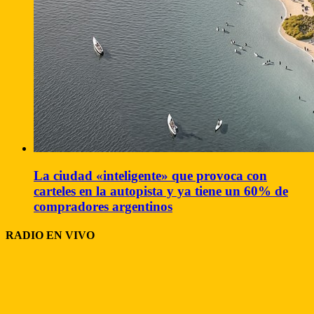
La ciudad «inteligente» que provoca con
carteles en la autopista y ya tiene un 60% de
compradores argentinos
RADIO EN VIVO