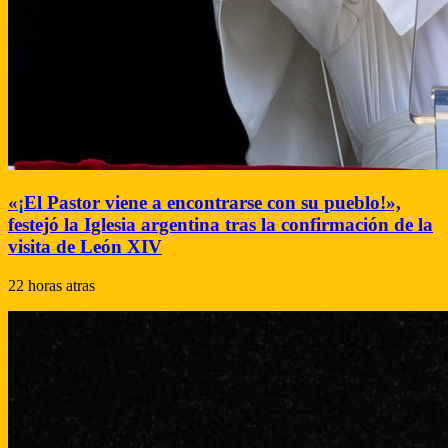
«¡El Pastor viene a encontrarse con su pueblo!»,
festejó la Iglesia argentina tras la confirmación de la
visita de León XIV
22 horas atras