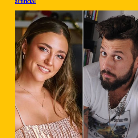
artificial