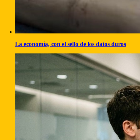
La economía, con el sello de los datos duros