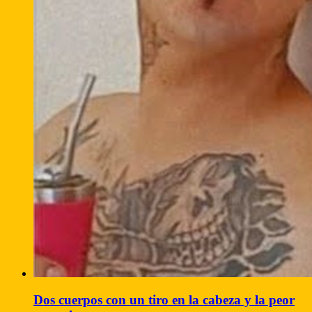
Dos cuerpos con un tiro en la cabeza y la peor