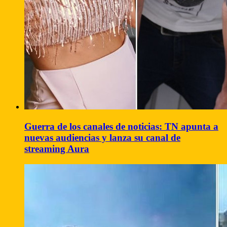
Guerra de los canales de noticias: TN apunta a
nuevas audiencias y lanza su canal de
streaming Aura