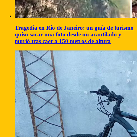
Tragedia en Río de Janeiro: un guía de turismo
quiso sacar una foto desde un acantilado y
murió tras caer a 150 metros de altura