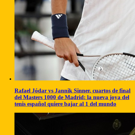
Rafael Jódar vs Jannik Sinner, cuartos de final
del Masters 1000 de Madrid: la nueva joya del
tenis español quiere bajar al 1 del mundo