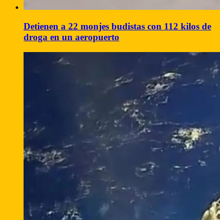
Detienen a 22 monjes budistas con 112 kilos de
droga en un aeropuerto