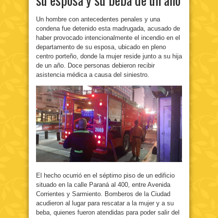
Un hombre con antecedentes penales y una
condena fue detenido esta madrugada, acusado de
haber provocado intencionalmente el incendio en el
departamento de su esposa, ubicado en pleno
centro porteño, donde la mujer reside junto a su hija
de un año. Doce personas debieron recibir
asistencia médica a causa del siniestro.
El hecho ocurrió en el séptimo piso de un edificio
situado en la calle Paraná al 400, entre Avenida
Corrientes y Sarmiento. Bomberos de la Ciudad
acudieron al lugar para rescatar a la mujer y a su
beba, quienes fueron atendidas para poder salir del