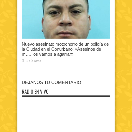
Nuevo asesinato motochorro de un policía de
la Ciudad en el Conurbano: «Asesinos de
m…, los vamos a agarrar»
1 día atras
DEJANOS TU COMENTARIO
RADIO EN VIVO