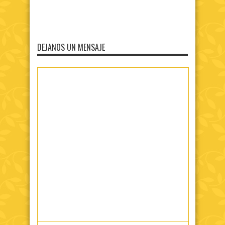
DEJANOS UN MENSAJE