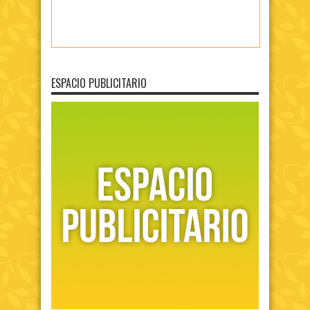
ESPACIO PUBLICITARIO