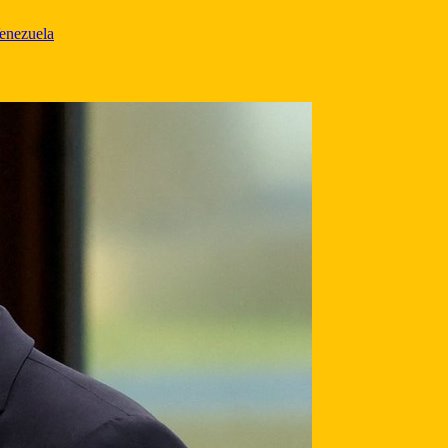
Venezuela