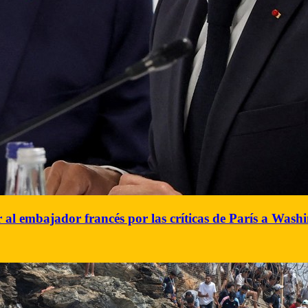
 al embajador francés por las críticas de París a Was