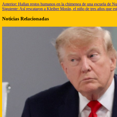
Anterior:
Hallan restos humanos en la chimenea de una escuela de Nue
Siguiente:
Así rescataron a Kleiber Morán, el niño de tres años que es
Noticias Relacionadas