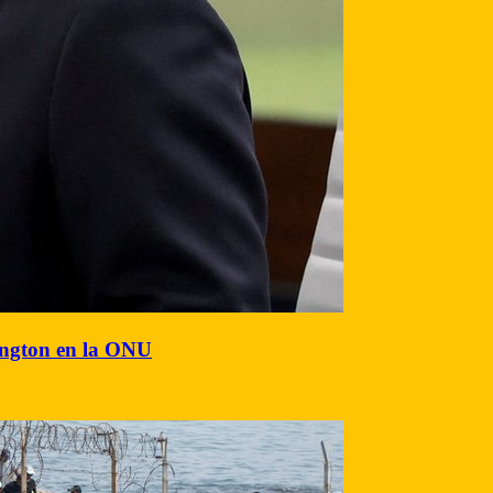
hington en la ONU