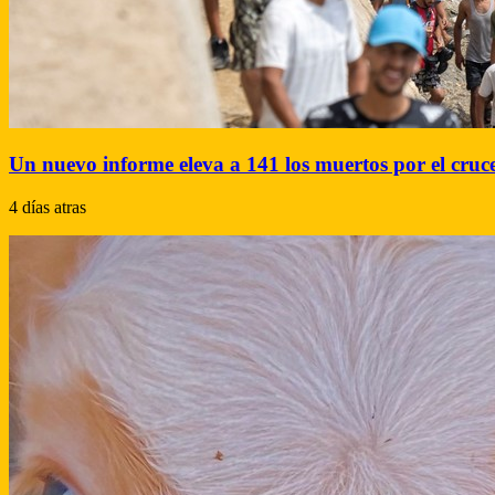
Un nuevo informe eleva a 141 los muertos por el cru
4 días atras