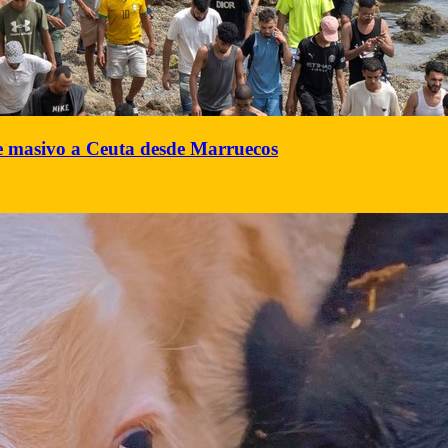
ce masivo a Ceuta desde Marruecos