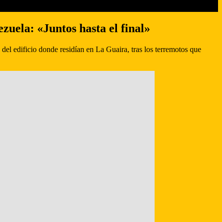
zuela: «Juntos hasta el final»
el edificio donde residían en La Guaira, tras los terremotos que