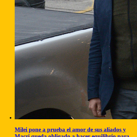
Milei pone a prueba el amor de sus aliados y
Macri queda obligado a hacer equilibrio para