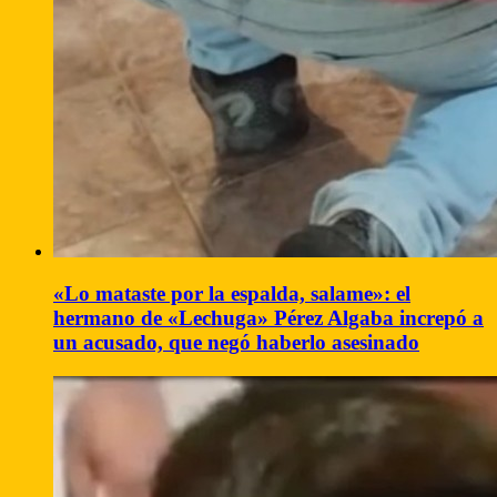
«Lo mataste por la espalda, salame»: el
hermano de «Lechuga» Pérez Algaba increpó a
un acusado, que negó haberlo asesinado