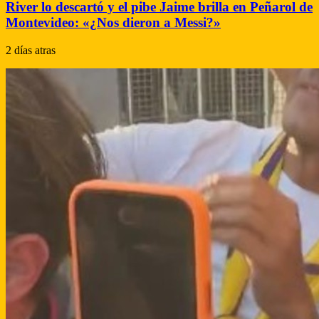
River lo descartó y el pibe Jaime brilla en Peñarol de
Montevideo: «¿Nos dieron a Messi?»
2 días atras