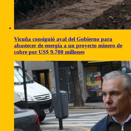
Vicuña consiguió aval del Gobierno para
abastecer de energía a un proyecto minero de
cobre por US$ 9.700 millones