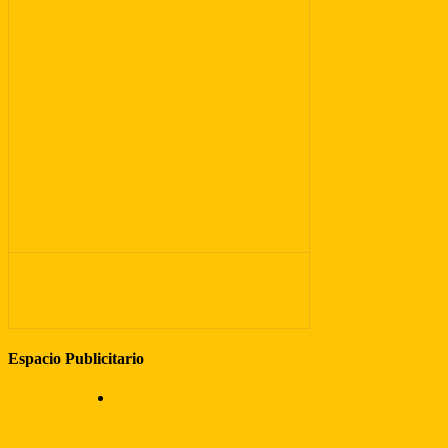
Espacio Publicitario