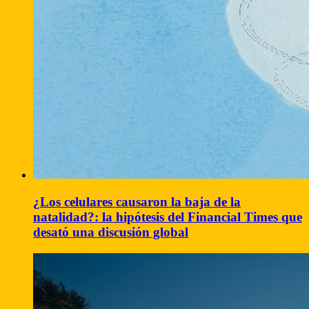
¿Los celulares causaron la baja de la
natalidad?: la hipótesis del Financial Times que
desató una discusión global