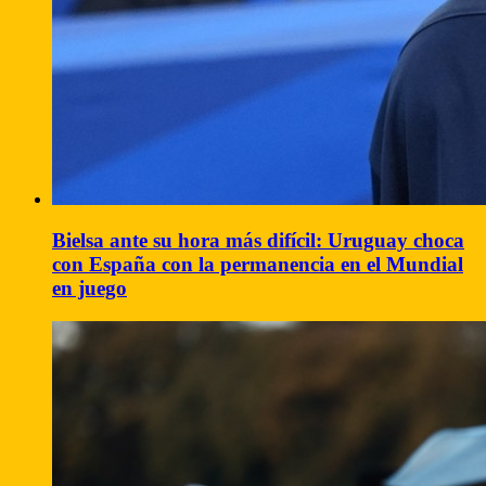
Bielsa ante su hora más difícil: Uruguay choca
con España con la permanencia en el Mundial
en juego