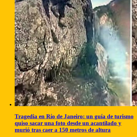
Tragedia en Río de Janeiro: un guía de turismo
quiso sacar una foto desde un acantilado y
murió tras caer a 150 metros de altura