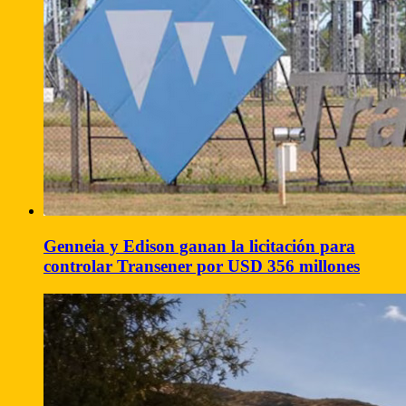
Genneia y Edison ganan la licitación para
controlar Transener por USD 356 millones