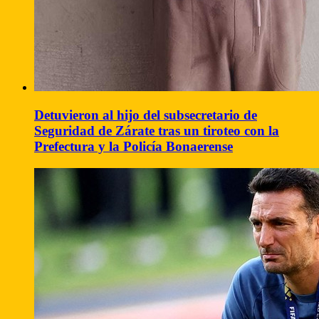
Detuvieron al hijo del subsecretario de
Seguridad de Zárate tras un tiroteo con la
Prefectura y la Policía Bonaerense