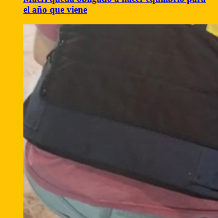
el año que viene