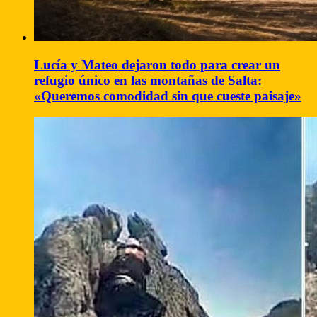
Lucía y Mateo dejaron todo para crear un
refugio único en las montañas de Salta:
«Queremos comodidad sin que cueste paisaje»