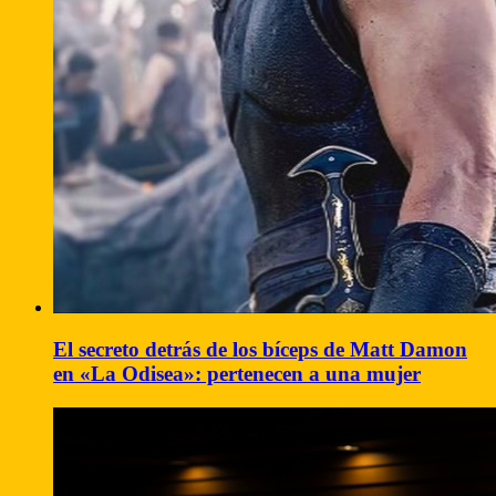
El secreto detrás de los bíceps de Matt Damon
en «La Odisea»: pertenecen a una mujer