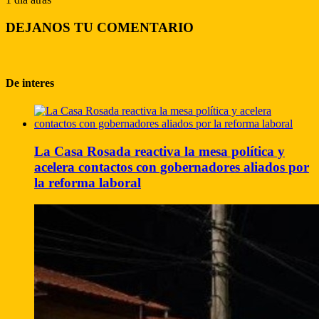
DEJANOS TU COMENTARIO
De interes
La Casa Rosada reactiva la mesa política y
acelera contactos con gobernadores aliados por
la reforma laboral