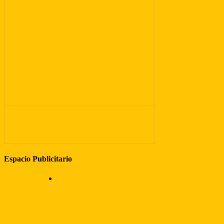
Espacio Publicitario