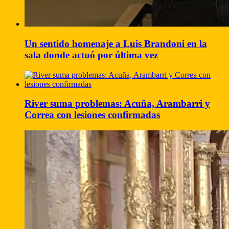
Un sentido homenaje a Luis Brandoni en la
sala donde actuó por última vez
River suma problemas: Acuña, Arambarri y
Correa con lesiones confirmadas