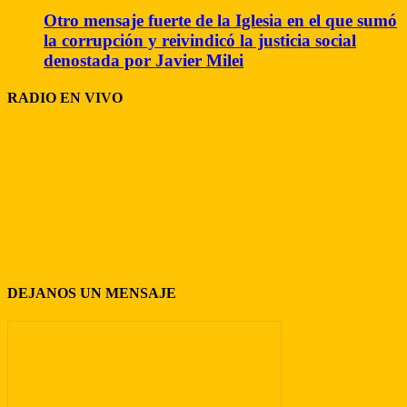
Otro mensaje fuerte de la Iglesia en el que sumó
la corrupción y reivindicó la justicia social
denostada por Javier Milei
RADIO EN VIVO
DEJANOS UN MENSAJE