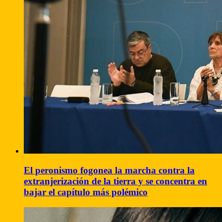
El peronismo fogonea la marcha contra la
extranjerización de la tierra y se concentra en
bajar el capítulo más polémico