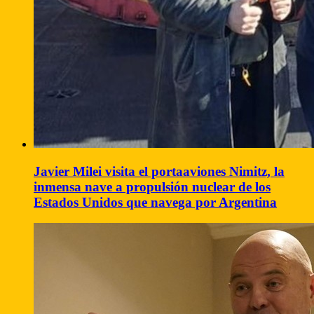
Javier Milei visita el portaaviones Nimitz, la
inmensa nave a propulsión nuclear de los
Estados Unidos que navega por Argentina