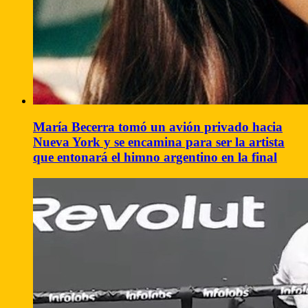
María Becerra tomó un avión privado hacia
Nueva York y se encamina para ser la artista
que entonará el himno argentino en la final