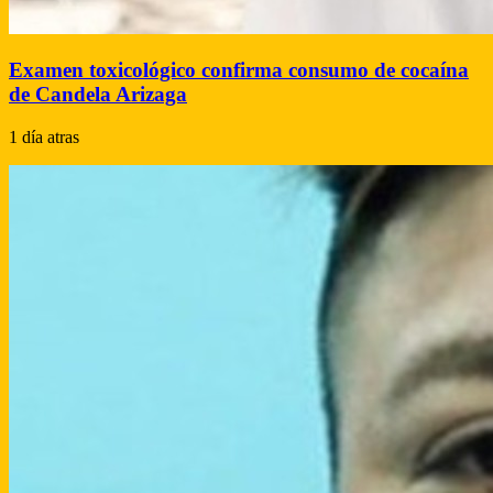
Examen toxicológico confirma consumo de cocaína
de Candela Arizaga
1 día atras