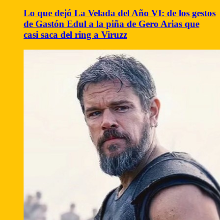
Lo que dejó La Velada del Año VI: de los gestos
de Gastón Edul a la piña de Gero Arias que
casi saca del ring a Viruzz