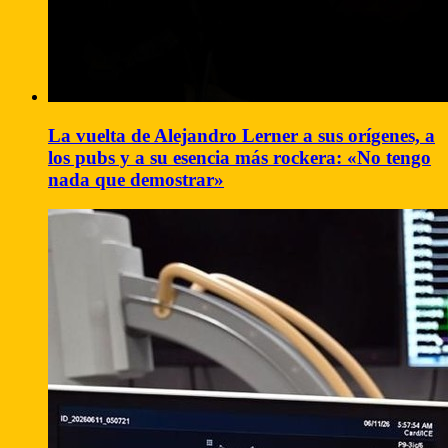
La vuelta de Alejandro Lerner a sus orígenes, a
los pubs y a su esencia más rockera: «No tengo
nada que demostrar»