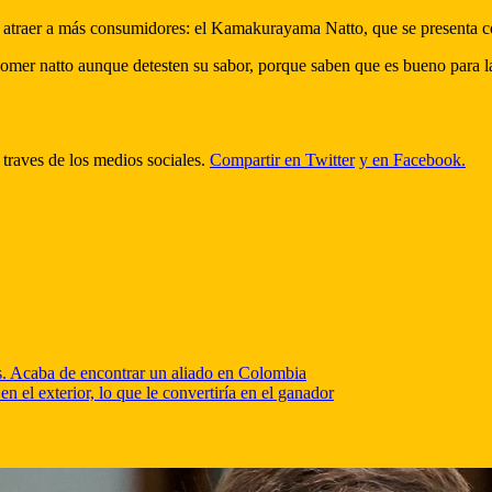
 atraer a más consumidores: el Kamakurayama Natto, que se presenta c
omer natto aunque detesten su sabor, porque saben que es bueno para l
 traves de los medios sociales.
Compartir en Twitter
y en Facebook.
es. Acaba de encontrar un aliado en Colombia
 el exterior, lo que le convertiría en el ganador