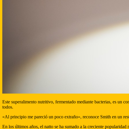
Este superalimento nutritivo, fermentado mediante bacterias, es un com
todos.
«Al principio me pareció un poco extraño», reconoce Smith en un res
En los últimos años, el natto se ha sumado a la creciente popularida