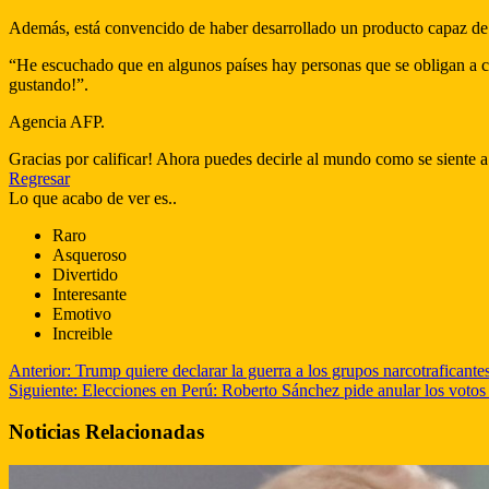
Además, está convencido de haber desarrollado un producto capaz de
“He escuchado que en algunos países hay personas que se obligan a c
gustando!”.
Agencia AFP.
Gracias por calificar! Ahora puedes decirle al mundo como se siente a
Regresar
Lo que acabo de ver es..
Raro
Asqueroso
Divertido
Interesante
Emotivo
Increible
Anterior:
Trump quiere declarar la guerra a los grupos narcotraficant
Siguiente:
Elecciones en Perú: Roberto Sánchez pide anular los votos en
Noticias Relacionadas