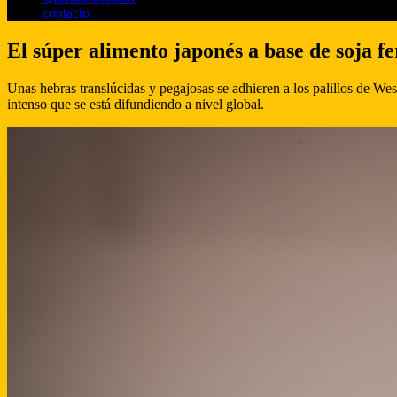
contacto
El súper alimento japonés a base de soja 
Unas hebras translúcidas y pegajosas se adhieren a los palillos de W
intenso que se está difundiendo a nivel global.