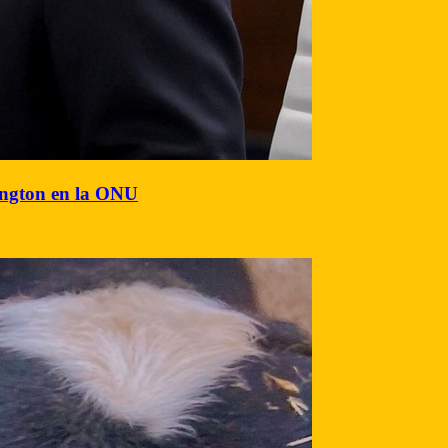
hington en la ONU