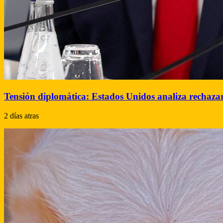
Tensión diplomática: Estados Unidos analiza rechazar
2 días atras