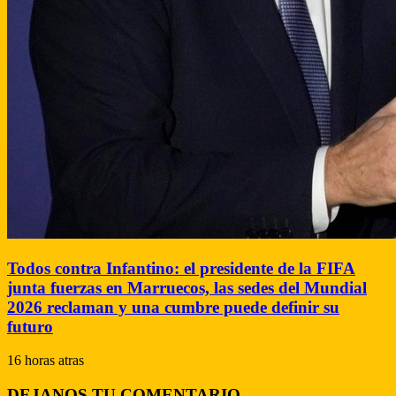
Todos contra Infantino: el presidente de la FIFA
junta fuerzas en Marruecos, las sedes del Mundial
2026 reclaman y una cumbre puede definir su
futuro
16 horas atras
DEJANOS TU COMENTARIO