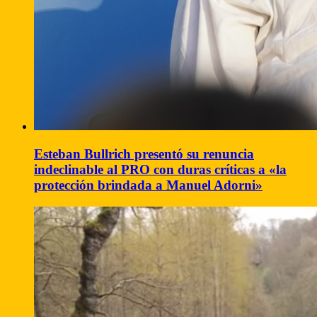
Esteban Bullrich presentó su renuncia
indeclinable al PRO con duras críticas a «la
protección brindada a Manuel Adorni»