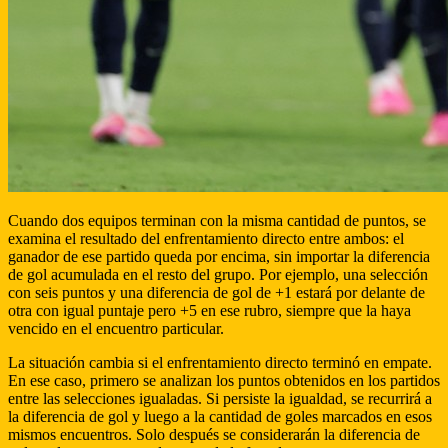
Cuando dos equipos terminan con la misma cantidad de puntos, se
examina el resultado del enfrentamiento directo entre ambos: el
ganador de ese partido queda por encima, sin importar la diferencia
de gol acumulada en el resto del grupo. Por ejemplo, una selección
con seis puntos y una diferencia de gol de +1 estará por delante de
otra con igual puntaje pero +5 en ese rubro, siempre que la haya
vencido en el encuentro particular.
La situación cambia si el enfrentamiento directo terminó en empate.
En ese caso, primero se analizan los puntos obtenidos en los partidos
entre las selecciones igualadas. Si persiste la igualdad, se recurrirá a
la diferencia de gol y luego a la cantidad de goles marcados en esos
mismos encuentros. Solo después se considerarán la diferencia de