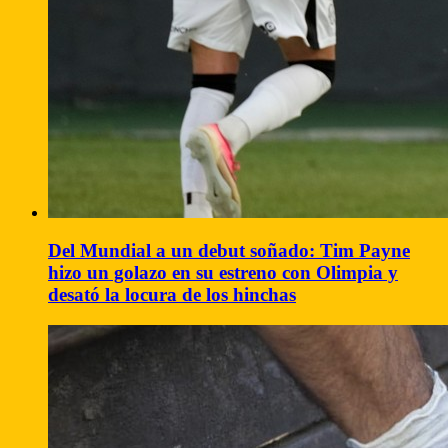
Del Mundial a un debut soñado: Tim Payne
hizo un golazo en su estreno con Olimpia y
desató la locura de los hinchas