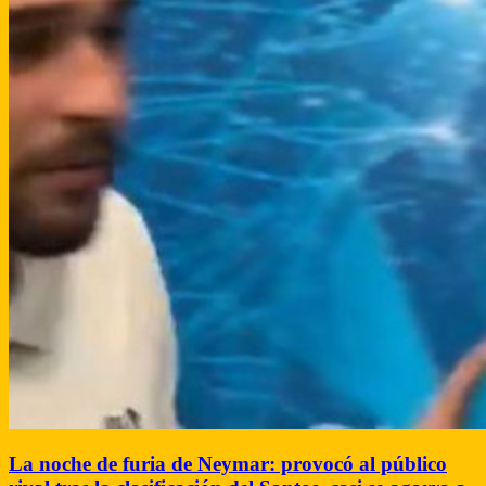
La noche de furia de Neymar: provocó al público