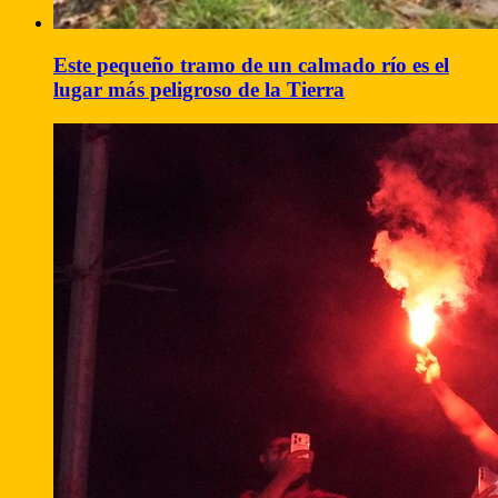
Este pequeño tramo de un calmado río es el
lugar más peligroso de la Tierra