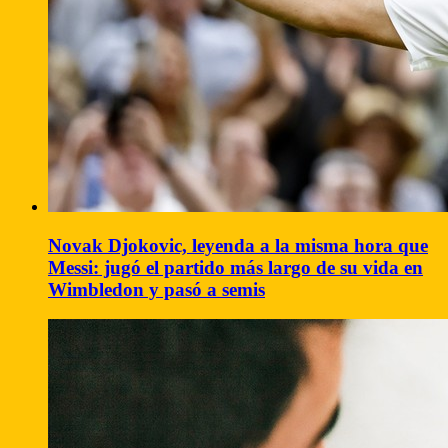
Novak Djokovic, leyenda a la misma hora que
Messi: jugó el partido más largo de su vida en
Wimbledon y pasó a semis