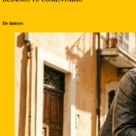
De interes