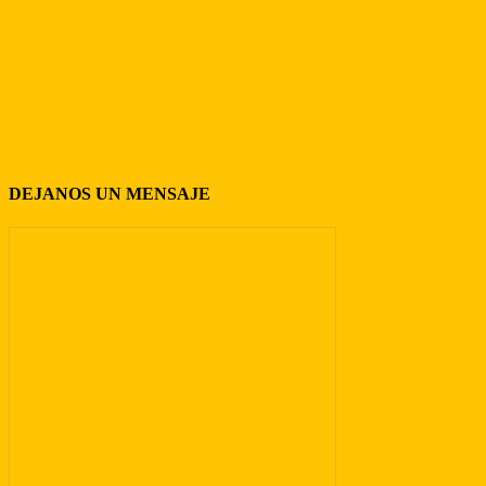
DEJANOS UN MENSAJE