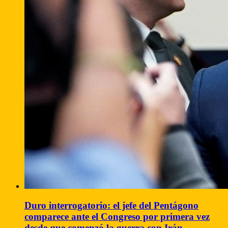
Duro interrogatorio: el jefe del Pentágono
comparece ante el Congreso por primera vez
desde que comenzó la guerra con Irán