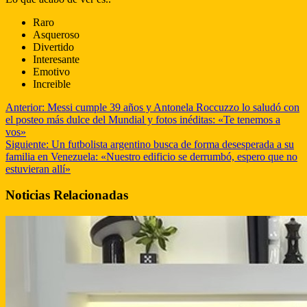
Raro
Asqueroso
Divertido
Interesante
Emotivo
Increible
Anterior:
Messi cumple 39 años y Antonela Roccuzzo lo saludó con
el posteo más dulce del Mundial y fotos inéditas: «Te tenemos a
vos»
Siguiente:
Un futbolista argentino busca de forma desesperada a su
familia en Venezuela: «Nuestro edificio se derrumbó, espero que no
estuvieran allí»
Noticias Relacionadas