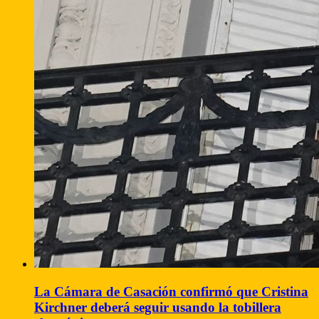
La Cámara de Casación confirmó que Cristina
Kirchner deberá seguir usando la tobillera