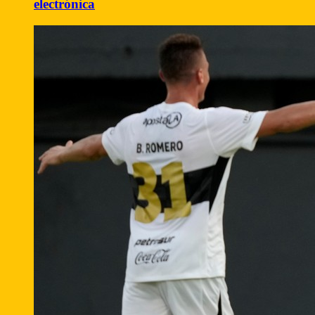
electrónica