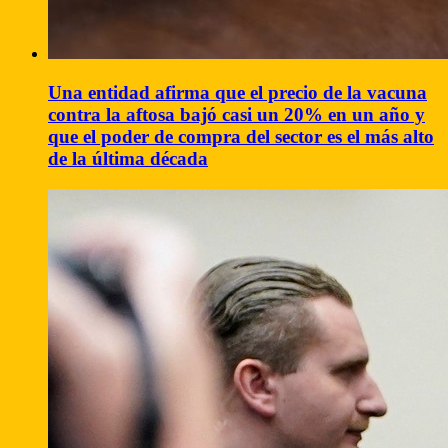
Una entidad afirma que el precio de la vacuna
contra la aftosa bajó casi un 20% en un año y
que el poder de compra del sector es el más alto
de la última década