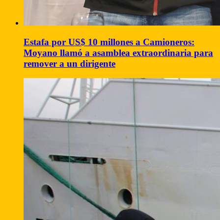
Estafa por US$ 10 millones a Camioneros:
Moyano llamó a asamblea extraordinaria para
remover a un dirigente