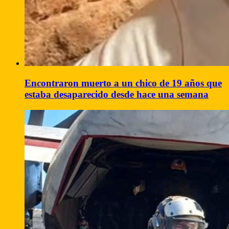
Encontraron muerto a un chico de 19 años que
estaba desaparecido desde hace una semana