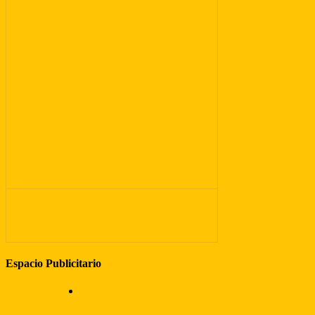
Espacio Publicitario