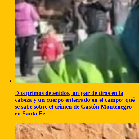
Dos primos detenidos, un par de tiros en la
cabeza y un cuerpo enterrado en el campo: qué
se sabe sobre el crimen de Gastón Montenegro
en Santa Fe