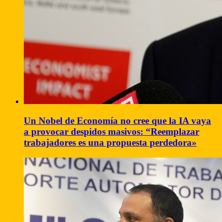
Un Nobel de Economía no cree que la IA vaya
a provocar despidos masivos: “Reemplazar
trabajadores es una propuesta perdedora»