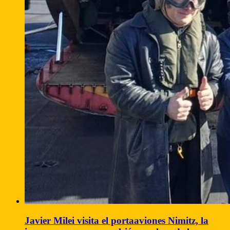
Javier Milei visita el portaaviones Nimitz, la