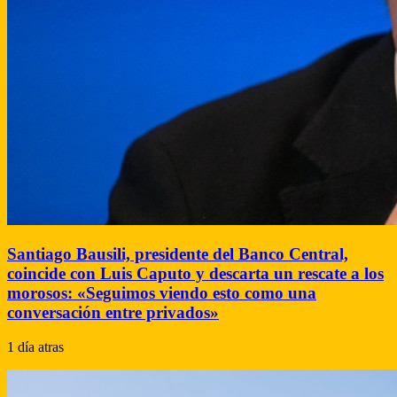
Santiago Bausili, presidente del Banco Central,
coincide con Luis Caputo y descarta un rescate a los
morosos: «Seguimos viendo esto como una
conversación entre privados»
1 día atras