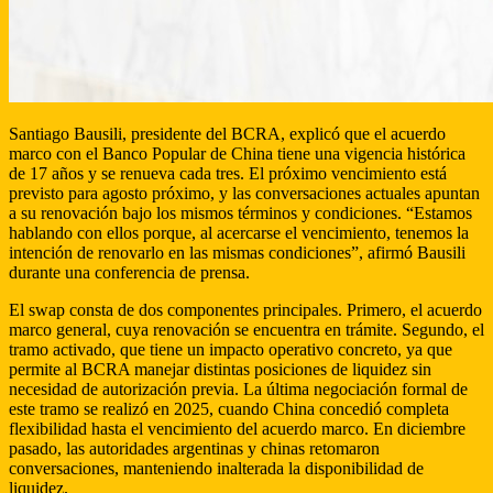
Santiago Bausili, presidente del BCRA, explicó que el acuerdo
marco con el Banco Popular de China tiene una vigencia histórica
de 17 años y se renueva cada tres. El próximo vencimiento está
previsto para agosto próximo, y las conversaciones actuales apuntan
a su renovación bajo los mismos términos y condiciones. “Estamos
hablando con ellos porque, al acercarse el vencimiento, tenemos la
intención de renovarlo en las mismas condiciones”, afirmó Bausili
durante una conferencia de prensa.
El swap consta de dos componentes principales. Primero, el acuerdo
marco general, cuya renovación se encuentra en trámite. Segundo, el
tramo activado, que tiene un impacto operativo concreto, ya que
permite al BCRA manejar distintas posiciones de liquidez sin
necesidad de autorización previa. La última negociación formal de
este tramo se realizó en 2025, cuando China concedió completa
flexibilidad hasta el vencimiento del acuerdo marco. En diciembre
pasado, las autoridades argentinas y chinas retomaron
conversaciones, manteniendo inalterada la disponibilidad de
liquidez.