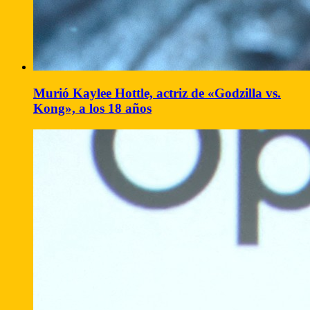
Murió Kaylee Hottle, actriz de «Godzilla vs.
Kong», a los 18 años