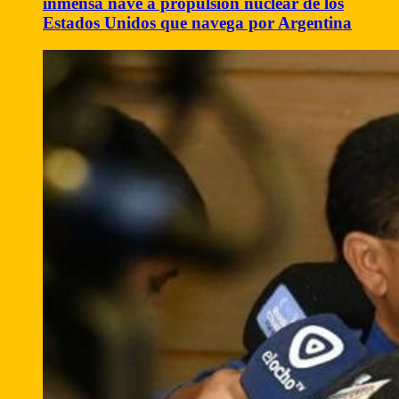
inmensa nave a propulsión nuclear de los
Estados Unidos que navega por Argentina