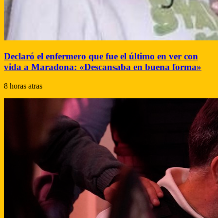
Declaró el enfermero que fue el último en ver con
vida a Maradona: «Descansaba en buena forma»
8 horas atras