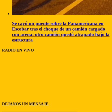
Se cayó un puente sobre la Panamericana en
Escobar tras el choque de un camión cargado
con arena: otro camión quedó atrapado bajo la
estructura
RADIO EN VIVO
DEJANOS UN MENSAJE