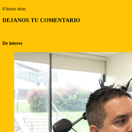
8 horas atras
DEJANOS TU COMENTARIO
De interes