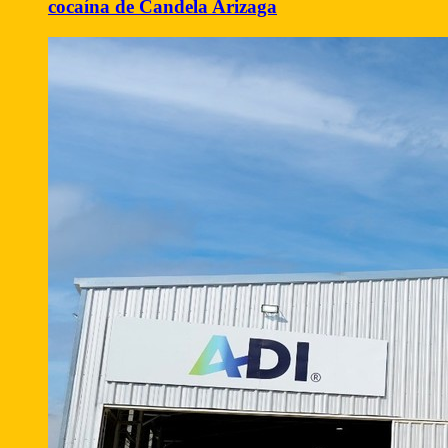
cocaína de Candela Arizaga