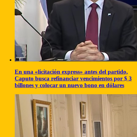
En una «licitación express» antes del partido,
Caputo busca refinanciar vencimientos por $ 3
billones y colocar un nuevo bono en dólares