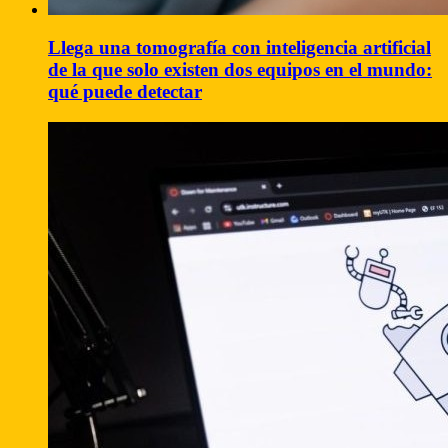
Llega una tomografía con inteligencia artificial
de la que solo existen dos equipos en el mundo:
qué puede detectar