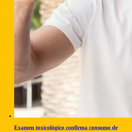
Examen toxicológico confirma consumo de