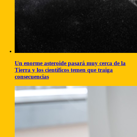
Un enorme asteroide pasará muy cerca de la
Tierra y los científicos temen que traiga
consecuencias