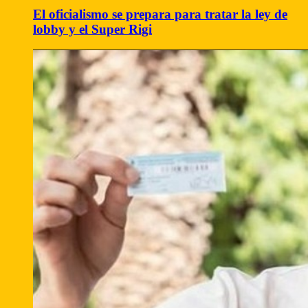
El oficialismo se prepara para tratar la ley de
lobby y el Super Rigi