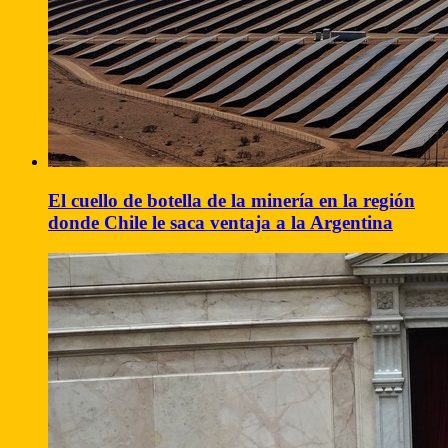
El cuello de botella de la minería en la región
donde Chile le saca ventaja a la Argentina