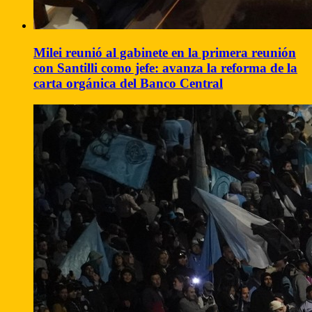
Milei reunió al gabinete en la primera reunión
con Santilli como jefe: avanza la reforma de la
carta orgánica del Banco Central