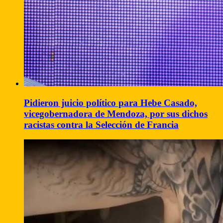
Pidieron juicio político para Hebe Casado,
vicegobernadora de Mendoza, por sus dichos
racistas contra la Selección de Francia