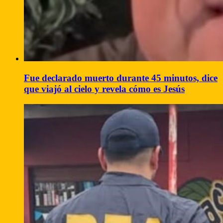
Fue declarado muerto durante 45 minutos, dice
que viajó al cielo y revela cómo es Jesús