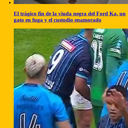
El trágico fin de la viuda negra del Ford Ka, un
gato en fuga y el custodio enamorado