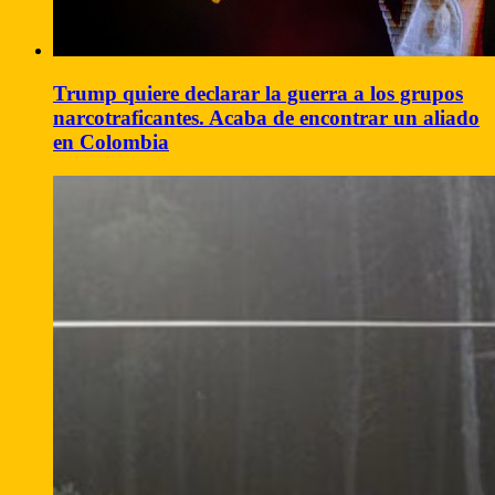
Trump quiere declarar la guerra a los grupos
narcotraficantes. Acaba de encontrar un aliado
en Colombia