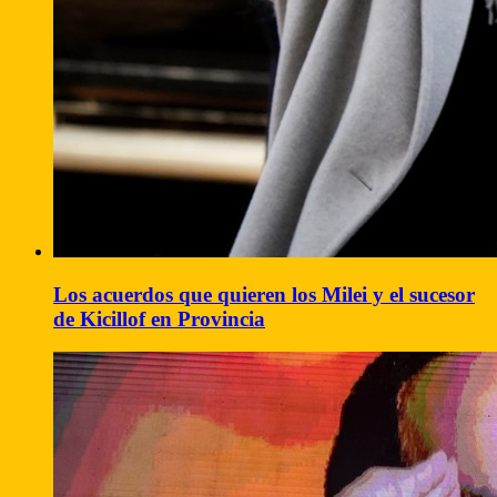
Los acuerdos que quieren los Milei y el sucesor
de Kicillof en Provincia