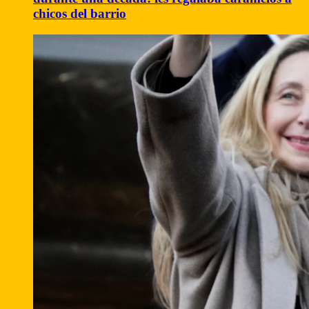
chicos del barrio