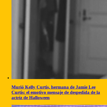
Murió Kelly Curtis, hermana de Jamie Lee
Curtis: el emotivo mensaje de despedida de la
actriz de Halloween