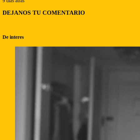
9 días atras
DEJANOS TU COMENTARIO
De interes