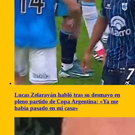
Lucas Zelarayán habló tras su desmayo en
pleno partido de Copa Argentina: «Ya me
había pasado en mi casa»