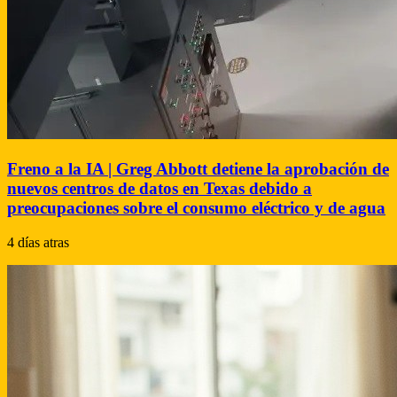
Freno a la IA | Greg Abbott detiene la aprobación de
nuevos centros de datos en Texas debido a
preocupaciones sobre el consumo eléctrico y de agua
4 días atras