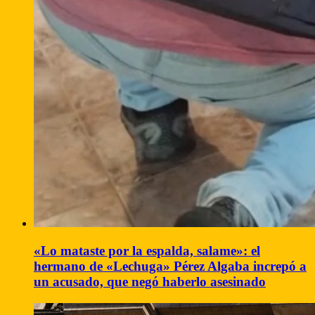
«Lo mataste por la espalda, salame»: el
hermano de «Lechuga» Pérez Algaba increpó a
un acusado, que negó haberlo asesinado