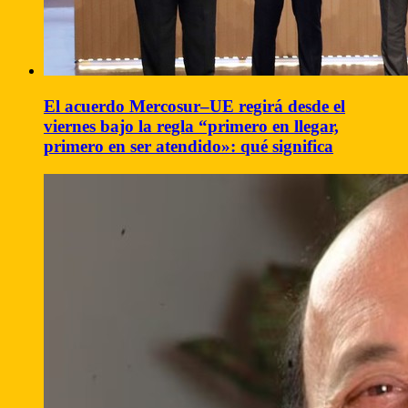
El acuerdo Mercosur–UE regirá desde el
viernes bajo la regla “primero en llegar,
primero en ser atendido»: qué significa