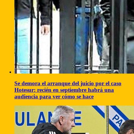
Se demora el arranque del juicio por el caso
Hotesur: recién en septiembre habrá una
audiencia para ver cómo se hace