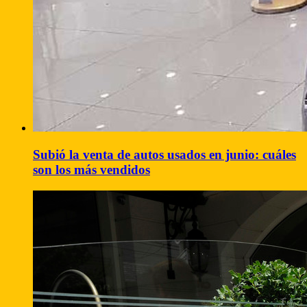
Subió la venta de autos usados en junio: cuáles
son los más vendidos