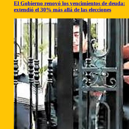
El Gobierno renovó los vencimientos de deuda:
extendió el 30% más allá de las elecciones