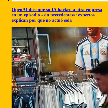
OpenAI dice que su IA hackeó a otra empresa
en un episodio «sin precedentes»: expertos
explican por qué no actuó sola