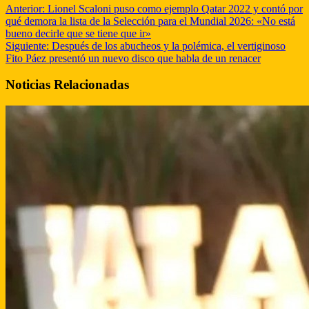
Anterior:
Lionel Scaloni puso como ejemplo Qatar 2022 y contó por
qué demora la lista de la Selección para el Mundial 2026: «No está
bueno decirle que se tiene que ir»
Siguiente:
Después de los abucheos y la polémica, el vertiginoso
Fito Páez presentó un nuevo disco que habla de un renacer
Noticias Relacionadas