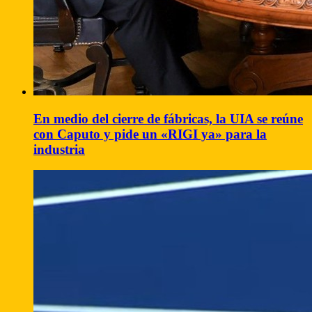
En medio del cierre de fábricas, la UIA se reúne
con Caputo y pide un «RIGI ya» para la
industria