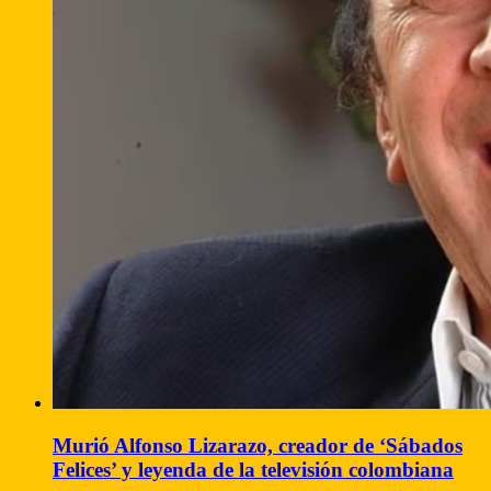
Murió Alfonso Lizarazo, creador de ‘Sábados
Felices’ y leyenda de la televisión colombiana