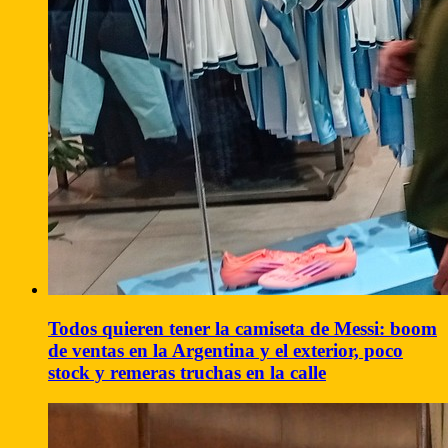
Todos quieren tener la camiseta de Messi: boom
de ventas en la Argentina y el exterior, poco
stock y remeras truchas en la calle