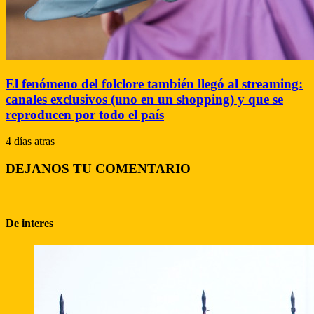
El fenómeno del folclore también llegó al streaming:
canales exclusivos (uno en un shopping) y que se
reproducen por todo el país
4 días atras
DEJANOS TU COMENTARIO
De interes