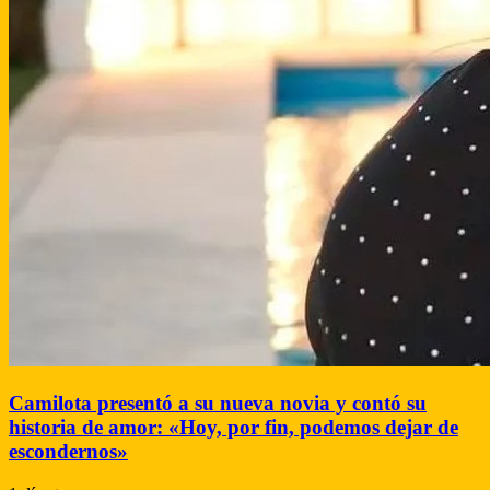
Camilota presentó a su nueva novia y contó su
historia de amor: «Hoy, por fin, podemos dejar de
escondernos»